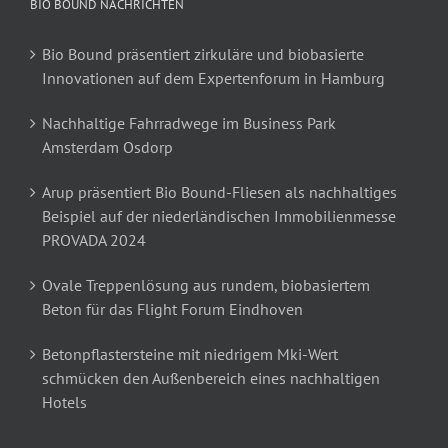
BIO BOUND NACHRICHTEN
Bio Bound präsentiert zirkuläre und biobasierte
Innovationen auf dem Expertenforum in Hamburg
Nachhaltige Fahrradwege im Business Park
Amsterdam Osdorp
Arup präsentiert Bio Bound-Fliesen als nachhaltiges
Beispiel auf der niederländischen Immobilienmesse
PROVADA 2024
Ovale Treppenlösung aus rundem, biobasiertem
Beton für das Flight Forum Eindhoven
Betonpflastersteine mit niedrigem Mki-Wert
schmücken den Außenbereich eines nachhaltigen
Hotels