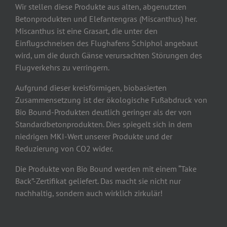
Wir stellen diese Produkte aus alten, abgenutzten
Betonprodukten und Elefantengras (Miscanthus) her.
Miscanthus ist eine Grasart, die unter den
Einflugschneisen des Flughafens Schiphol angebaut
wird, um die durch Gänse verursachten Störungen des
Flugverkehrs zu verringern.
Aufgrund dieser kreisförmigen, biobasierten
Zusammensetzung ist der ökologische Fußabdruck von
Bio Bound-Produkten deutlich geringer als der von
Standardbetonprodukten. Dies spiegelt sich in dem
niedrigen MKI-Wert unserer Produkte und der
Reduzierung von CO2 wider.
Die Produkte von Bio Bound werden mit einem “Take
Back”-Zertifikat geliefert. Das macht sie nicht nur
nachhaltig, sondern auch wirklich zirkulär!