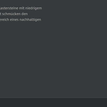
astersteine mit niedrigem
t schmücken den
reich eines nachhaltigen