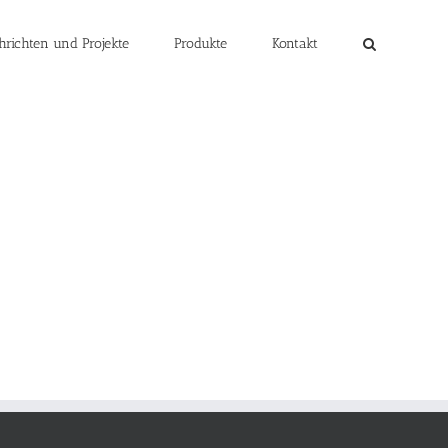
hrichten und Projekte
Produkte
Kontakt