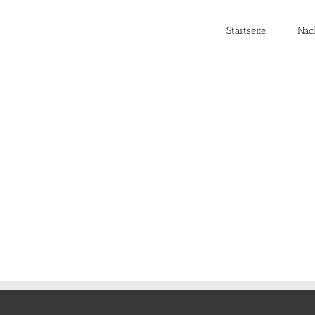
Startseite
Nac