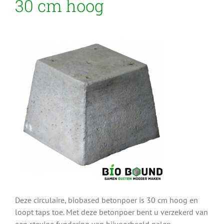
30 cm hoog
Deze circulaire, biobased betonpoer is 30 cm hoog en
loopt taps toe. Met deze betonpoer bent u verzekerd van