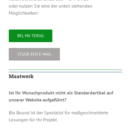
oder nutzen Sie eine der unten stehenden
Möglichkeiten:
BEL MIJ TERUG
STUUR EEN E-MAIL
Maatwerk
Ist Ihr Wunschprodukt nicht als Standardartikel auf
unserer Website aufgeführt?
Bio Bound ist der Spezialist für maßgeschneiderte
Lösungen für Ihr Projekt.