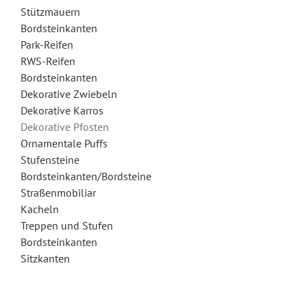
Stützmauern
Bordsteinkanten
Park-Reifen
RWS-Reifen
Bordsteinkanten
Dekorative Zwiebeln
Dekorative Karros
Dekorative Pfosten
Ornamentale Puffs
Stufensteine
Bordsteinkanten/Bordsteine
Straßenmobiliar
Kacheln
Treppen und Stufen
Bordsteinkanten
Sitzkanten