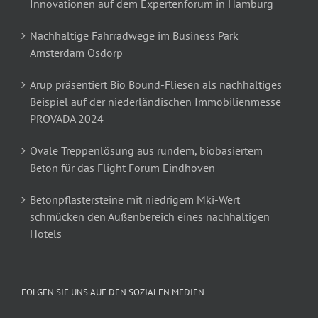
Innovationen auf dem Expertenforum in Hamburg
Nachhaltige Fahrradwege im Business Park
Amsterdam Osdorp
Arup präsentiert Bio Bound-Fliesen als nachhaltiges
Beispiel auf der niederländischen Immobilienmesse
PROVADA 2024
Ovale Treppenlösung aus rundem, biobasiertem
Beton für das Flight Forum Eindhoven
Betonpflastersteine mit niedrigem Mki-Wert
schmücken den Außenbereich eines nachhaltigen
Hotels
FOLGEN SIE UNS AUF DEN SOZIALEN MEDIEN