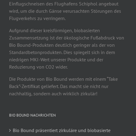
Einflugschneisen des Flughafens Schiphol angebaut
wird, um die durch Gänse verursachten Störungen des
Flugverkehrs zu verringern.
Aufgrund dieser kreisförmigen, biobasierten
Zusammensetzung ist der ökologische Fußabdruck von
Bio Bound-Produkten deutlich geringer als der von
Standardbetonprodukten. Dies spiegelt sich in dem
niedrigen MKI-Wert unserer Produkte und der
Reduzierung von CO2 wider.
Die Produkte von Bio Bound werden mit einem “Take
Back”-Zertifikat geliefert. Das macht sie nicht nur
nachhaltig, sondern auch wirklich zirkulär!
BIO BOUND NACHRICHTEN
Bio Bound präsentiert zirkuläre und biobasierte