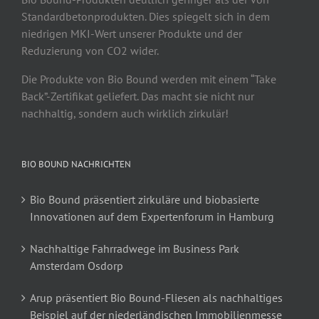
Standardbetonprodukten. Dies spiegelt sich in dem
niedrigen MKI-Wert unserer Produkte und der
Reduzierung von CO2 wider.
Die Produkte von Bio Bound werden mit einem “Take
Back”-Zertifikat geliefert. Das macht sie nicht nur
nachhaltig, sondern auch wirklich zirkulär!
BIO BOUND NACHRICHTEN
Bio Bound präsentiert zirkuläre und biobasierte
Innovationen auf dem Expertenforum in Hamburg
Nachhaltige Fahrradwege im Business Park
Amsterdam Osdorp
Arup präsentiert Bio Bound-Fliesen als nachhaltiges
Beispiel auf der niederländischen Immobilienmesse