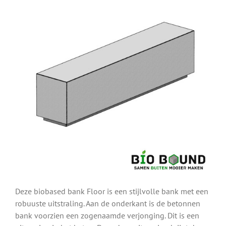
Deze biobased bank Floor is een stijlvolle bank met een
robuuste uitstraling. Aan de onderkant is de betonnen
bank voorzien een zogenaamde verjonging. Dit is een