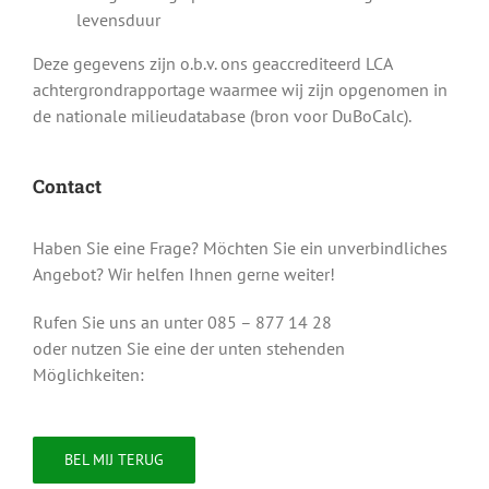
levensduur
Deze gegevens zijn o.b.v. ons geaccrediteerd LCA
achtergrondrapportage waarmee wij zijn opgenomen in
de nationale milieudatabase (bron voor DuBoCalc).
Contact
Haben Sie eine Frage? Möchten Sie ein unverbindliches
Angebot? Wir helfen Ihnen gerne weiter!
Rufen Sie uns an unter 085 – 877 14 28
oder nutzen Sie eine der unten stehenden
Möglichkeiten:
BEL MIJ TERUG