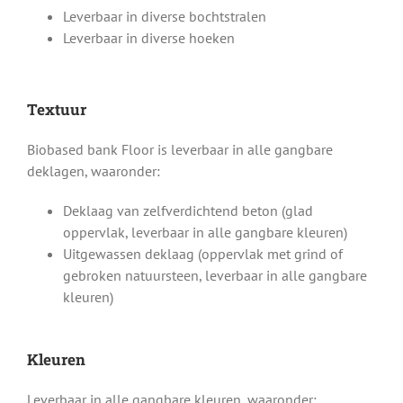
Leverbaar in diverse bochtstralen
Leverbaar in diverse hoeken
Textuur
Biobased bank Floor is leverbaar in alle gangbare
deklagen, waaronder:
Deklaag van zelfverdichtend beton (glad
oppervlak, leverbaar in alle gangbare kleuren)
Uitgewassen deklaag (oppervlak met grind of
gebroken natuursteen, leverbaar in alle gangbare
kleuren)
Kleuren
Leverbaar in alle gangbare kleuren, waaronder: