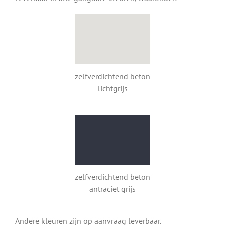
zelfverdichtend beton
lichtgrijs
zelfverdichtend beton
antraciet grijs
Andere kleuren zijn op aanvraag leverbaar.