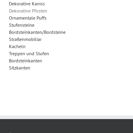
Dekorative Karros
Dekorative Pfosten
Ornamentale Puffs
Stufensteine
Bordsteinkanten/Bordsteine
Straßenmobiliar
Kacheln
Treppen und Stufen
Bordsteinkanten
Sitzkanten