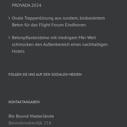
PROVADA 2024
Ovale Treppenlösung aus rundem, biobasiertem
Beton für das Flight Forum Eindhoven
Betonpflastersteine mit niedrigem Mki-Wert
schmücken den Außenbereich eines nachhaltigen
Hotels
FOLGEN SIE UNS AUF DEN SOZIALEN MEDIEN
KONTAKTANGABEN
Bio Bound Niederlände
Bennebroekerdijk 218