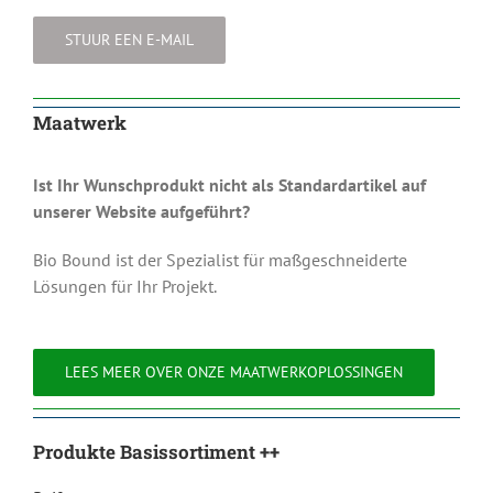
STUUR EEN E-MAIL
Maatwerk
Ist Ihr Wunschprodukt nicht als Standardartikel auf
unserer Website aufgeführt?
Bio Bound ist der Spezialist für maßgeschneiderte
Lösungen für Ihr Projekt.
LEES MEER OVER ONZE MAATWERKOPLOSSINGEN
Produkte Basissortiment ++