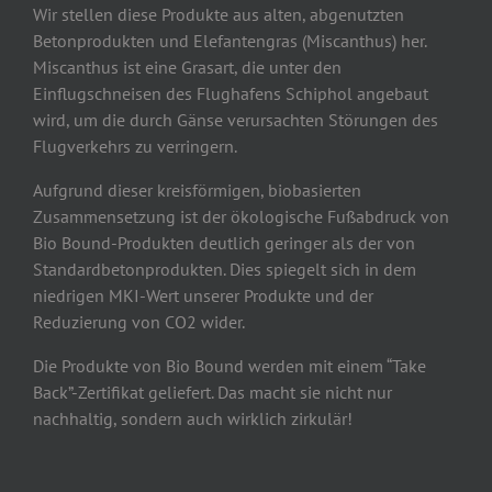
Wir stellen diese Produkte aus alten, abgenutzten
Betonprodukten und Elefantengras (Miscanthus) her.
Miscanthus ist eine Grasart, die unter den
Einflugschneisen des Flughafens Schiphol angebaut
wird, um die durch Gänse verursachten Störungen des
Flugverkehrs zu verringern.
Aufgrund dieser kreisförmigen, biobasierten
Zusammensetzung ist der ökologische Fußabdruck von
Bio Bound-Produkten deutlich geringer als der von
Standardbetonprodukten. Dies spiegelt sich in dem
niedrigen MKI-Wert unserer Produkte und der
Reduzierung von CO2 wider.
Die Produkte von Bio Bound werden mit einem “Take
Back”-Zertifikat geliefert. Das macht sie nicht nur
nachhaltig, sondern auch wirklich zirkulär!