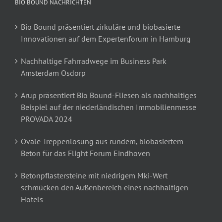
BIO BOUND NACHRICHTEN
Bio Bound präsentiert zirkuläre und biobasierte
Innovationen auf dem Expertenforum in Hamburg
Nachhaltige Fahrradwege im Business Park
Amsterdam Osdorp
Arup präsentiert Bio Bound-Fliesen als nachhaltiges
Beispiel auf der niederländischen Immobilienmesse
PROVADA 2024
Ovale Treppenlösung aus rundem, biobasiertem
Beton für das Flight Forum Eindhoven
Betonpflastersteine mit niedrigem Mki-Wert
schmücken den Außenbereich eines nachhaltigen
Hotels