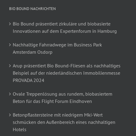
BIO BOUND NACHRICHTEN
Bio Bound präsentiert zirkuläre und biobasierte
Innovationen auf dem Expertenforum in Hamburg
Nachhaltige Fahrradwege im Business Park
Amsterdam Osdorp
Arup präsentiert Bio Bound-Fliesen als nachhaltiges
Beispiel auf der niederländischen Immobilienmesse
PROVADA 2024
Ovale Treppenlösung aus rundem, biobasiertem
Beton für das Flight Forum Eindhoven
Betonpflastersteine mit niedrigem Mki-Wert
schmücken den Außenbereich eines nachhaltigen
Hotels