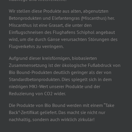
Wir stellen diese Produkte aus alten, abgenutzten
Betonprodukten und Elefantengras (Miscanthus) her.
Miscanthus ist eine Grasart, die unter den
Einflugschneisen des Flughafens Schiphol angebaut
wird, um die durch Gänse verursachten Störungen des
Flugverkehrs zu verringern.
Aufgrund dieser kreisförmigen, biobasierten
Zusammensetzung ist der ökologische Fußabdruck von
Bio Bound-Produkten deutlich geringer als der von
Standardbetonprodukten. Dies spiegelt sich in dem
niedrigen MKI-Wert unserer Produkte und der
Reduzierung von CO2 wider.
Die Produkte von Bio Bound werden mit einem “Take
Back”-Zertifikat geliefert. Das macht sie nicht nur
nachhaltig, sondern auch wirklich zirkulär!