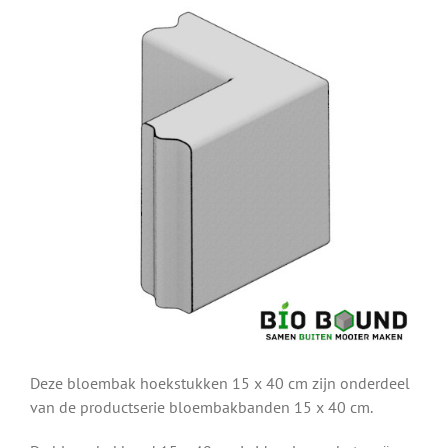
Deze bloembak hoekstukken 15 x 40 cm zijn onderdeel
van de productserie bloembakbanden 15 x 40 cm.