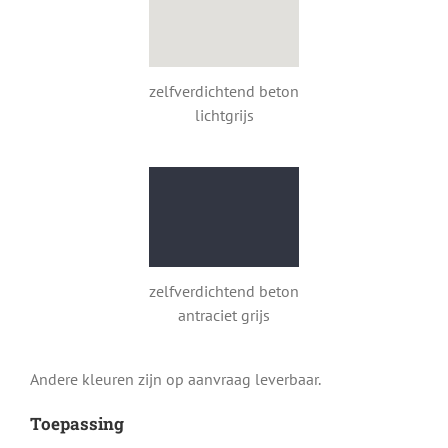
zelfverdichtend beton
lichtgrijs
zelfverdichtend beton
antraciet grijs
Andere kleuren zijn op aanvraag leverbaar.
Toepassing