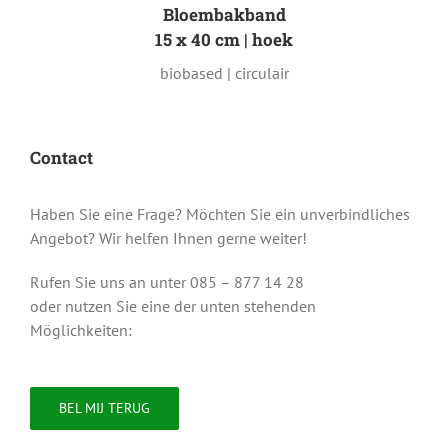
Bloembakband
15 x 40 cm | hoek
biobased | circulair
Contact
Haben Sie eine Frage? Möchten Sie ein unverbindliches
Angebot? Wir helfen Ihnen gerne weiter!
Rufen Sie uns an unter 085 – 877 14 28
oder nutzen Sie eine der unten stehenden
Möglichkeiten:
BEL MIJ TERUG