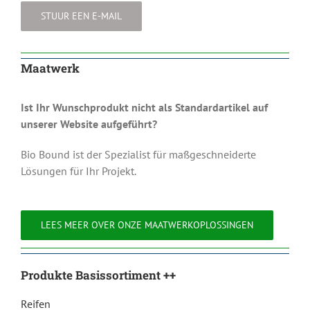
STUUR EEN E-MAIL
Maatwerk
Ist Ihr Wunschprodukt nicht als Standardartikel auf
unserer Website aufgeführt?
Bio Bound ist der Spezialist für maßgeschneiderte
Lösungen für Ihr Projekt.
LEES MEER OVER ONZE MAATWERKOPLOSSINGEN
Produkte Basissortiment ++
Reifen