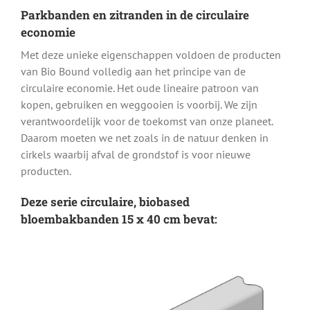
Parkbanden en zitranden in de circulaire
economie
Met deze unieke eigenschappen voldoen de producten
van Bio Bound volledig aan het principe van de
circulaire economie. Het oude lineaire patroon van
kopen, gebruiken en weggooien is voorbij. We zijn
verantwoordelijk voor de toekomst van onze planeet.
Daarom moeten we net zoals in de natuur denken in
cirkels waarbij afval de grondstof is voor nieuwe
producten.
Deze serie circulaire, biobased
bloembakbanden 15 x 40 cm bevat: