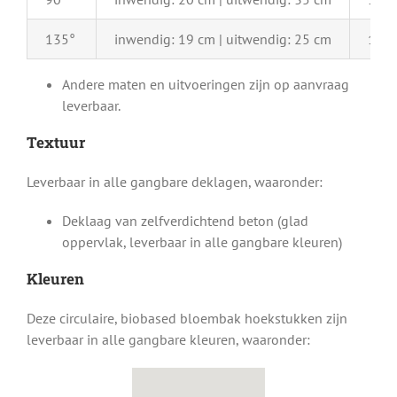
135°
inwendig: 19 cm | uitwendig: 25 cm
15 
Andere maten en uitvoeringen zijn op aanvraag
leverbaar.
Textuur
Leverbaar in alle gangbare deklagen, waaronder:
Deklaag van zelfverdichtend beton (glad
oppervlak, leverbaar in alle gangbare kleuren)
Kleuren
Deze circulaire, biobased bloembak hoekstukken zijn
leverbaar in alle gangbare kleuren, waaronder: