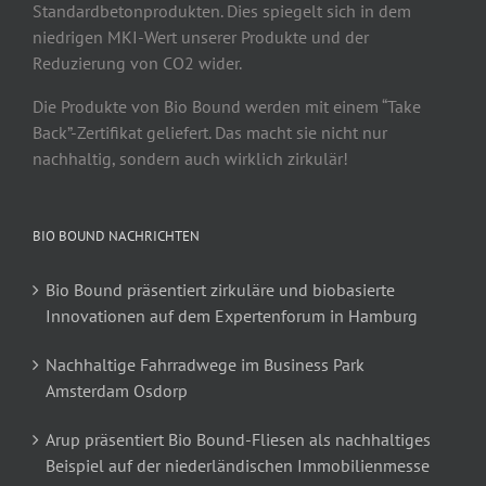
Standardbetonprodukten. Dies spiegelt sich in dem
niedrigen MKI-Wert unserer Produkte und der
Reduzierung von CO2 wider.
Die Produkte von Bio Bound werden mit einem “Take
Back”-Zertifikat geliefert. Das macht sie nicht nur
nachhaltig, sondern auch wirklich zirkulär!
BIO BOUND NACHRICHTEN
Bio Bound präsentiert zirkuläre und biobasierte
Innovationen auf dem Expertenforum in Hamburg
Nachhaltige Fahrradwege im Business Park
Amsterdam Osdorp
Arup präsentiert Bio Bound-Fliesen als nachhaltiges
Beispiel auf der niederländischen Immobilienmesse