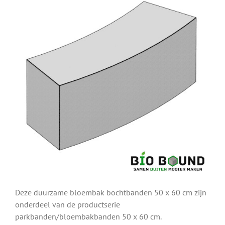
Deze duurzame bloembak bochtbanden 50 x 60 cm zijn
onderdeel van de productserie
parkbanden/bloembakbanden 50 x 60 cm.