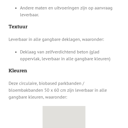
Andere maten en uitvoeringen zijn op aanvraag
leverbaar.
Textuur
Leverbaar in alle gangbare deklagen, waaronder:
Deklaag van zelfverdichtend beton (glad
oppervlak, leverbaar in alle gangbare kleuren)
Kleuren
Deze circulaire, biobased parkbanden /
bloembakbanden 50 x 60 cm zijn leverbaar in alle
gangbare kleuren, waaronder: