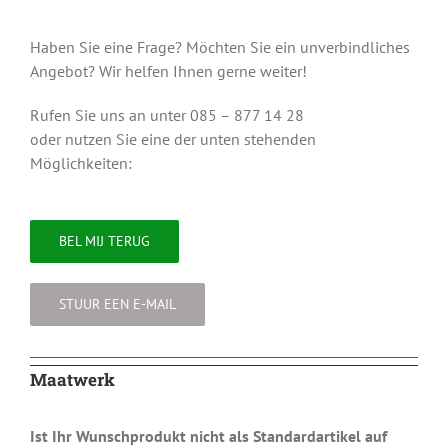
Haben Sie eine Frage? Möchten Sie ein unverbindliches
Angebot? Wir helfen Ihnen gerne weiter!
Rufen Sie uns an unter 085 – 877 14 28
oder nutzen Sie eine der unten stehenden
Möglichkeiten:
BEL MIJ TERUG
STUUR EEN E-MAIL
Maatwerk
Ist Ihr Wunschprodukt nicht als Standardartikel auf