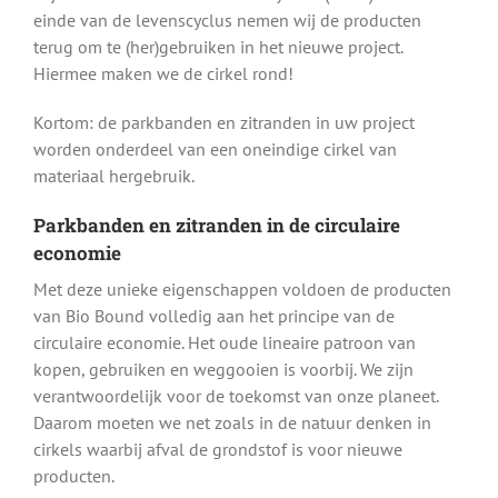
einde van de levenscyclus nemen wij de producten
terug om te (her)gebruiken in het nieuwe project.
Hiermee maken we de cirkel rond!
Kortom: de parkbanden en zitranden in uw project
worden onderdeel van een oneindige cirkel van
materiaal hergebruik.
Parkbanden en zitranden in de circulaire
economie
Met deze unieke eigenschappen voldoen de producten
van Bio Bound volledig aan het principe van de
circulaire economie. Het oude lineaire patroon van
kopen, gebruiken en weggooien is voorbij. We zijn
verantwoordelijk voor de toekomst van onze planeet.
Daarom moeten we net zoals in de natuur denken in
cirkels waarbij afval de grondstof is voor nieuwe
producten.