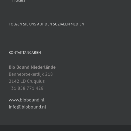
FOLGEN SIE UNS AUF DEN SOZIALEN MEDIEN
KONTAKTANGABEN
Bio Bound Niederlände
Bennebroekerdijk 218
2142 LD Cruquius
+31 858 771 428
www.biobound.nl
info@biobound.nl