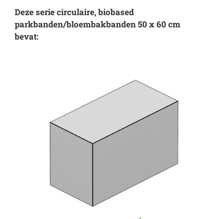
Deze serie circulaire, biobased
parkbanden/bloembakbanden 50 x 60 cm
bevat: