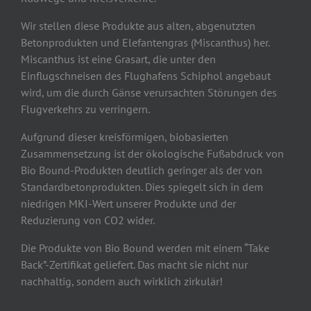
Wir stellen diese Produkte aus alten, abgenutzten
Betonprodukten und Elefantengras (Miscanthus) her.
Miscanthus ist eine Grasart, die unter den
Einflugschneisen des Flughafens Schiphol angebaut
wird, um die durch Gänse verursachten Störungen des
Flugverkehrs zu verringern.
Aufgrund dieser kreisförmigen, biobasierten
Zusammensetzung ist der ökologische Fußabdruck von
Bio Bound-Produkten deutlich geringer als der von
Standardbetonprodukten. Dies spiegelt sich in dem
niedrigen MKI-Wert unserer Produkte und der
Reduzierung von CO2 wider.
Die Produkte von Bio Bound werden mit einem “Take
Back”-Zertifikat geliefert. Das macht sie nicht nur
nachhaltig, sondern auch wirklich zirkulär!