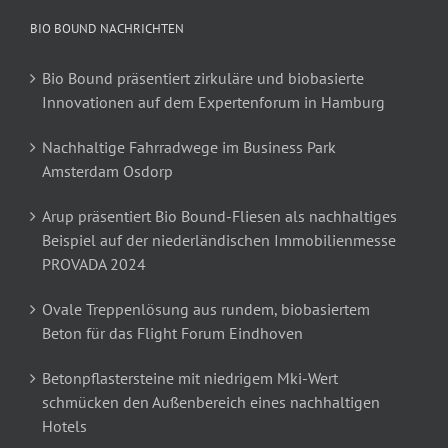
BIO BOUND NACHRICHTEN
Bio Bound präsentiert zirkuläre und biobasierte
Innovationen auf dem Expertenforum in Hamburg
Nachhaltige Fahrradwege im Business Park
Amsterdam Osdorp
Arup präsentiert Bio Bound-Fliesen als nachhaltiges
Beispiel auf der niederländischen Immobilienmesse
PROVADA 2024
Ovale Treppenlösung aus rundem, biobasiertem
Beton für das Flight Forum Eindhoven
Betonpflastersteine mit niedrigem Mki-Wert
schmücken den Außenbereich eines nachhaltigen
Hotels