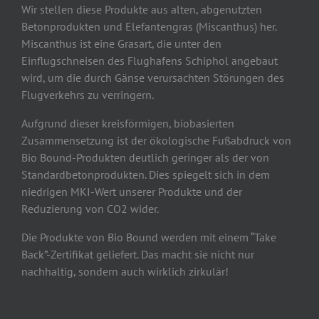
Wir stellen diese Produkte aus alten, abgenutzten
Betonprodukten und Elefantengras (Miscanthus) her.
Miscanthus ist eine Grasart, die unter den
Einflugschneisen des Flughafens Schiphol angebaut
wird, um die durch Gänse verursachten Störungen des
Flugverkehrs zu verringern.
Aufgrund dieser kreisförmigen, biobasierten
Zusammensetzung ist der ökologische Fußabdruck von
Bio Bound-Produkten deutlich geringer als der von
Standardbetonprodukten. Dies spiegelt sich in dem
niedrigen MKI-Wert unserer Produkte und der
Reduzierung von CO2 wider.
Die Produkte von Bio Bound werden mit einem “Take
Back”-Zertifikat geliefert. Das macht sie nicht nur
nachhaltig, sondern auch wirklich zirkulär!