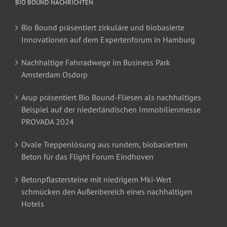
BIO BOUND NACHRICHTEN
Bio Bound präsentiert zirkuläre und biobasierte
Innovationen auf dem Expertenforum in Hamburg
Nachhaltige Fahrradwege im Business Park
Amsterdam Osdorp
Arup präsentiert Bio Bound-Fliesen als nachhaltiges
Beispiel auf der niederländischen Immobilienmesse
PROVADA 2024
Ovale Treppenlösung aus rundem, biobasiertem
Beton für das Flight Forum Eindhoven
Betonpflastersteine mit niedrigem Mki-Wert
schmücken den Außenbereich eines nachhaltigen
Hotels