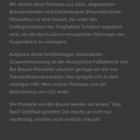
Wir stellen diese Produkte aus alten, abgenutzten
Betonprodukten und Elefantengras (Miscanthus) her.
Miscanthus ist eine Grasart, die unter den
Einflugschneisen des Flughafens Schiphol angebaut
wird, um die durch Gänse verursachten Störungen des
Flugverkehrs zu verringern.
Aufgrund dieser kreisförmigen, biobasierten
Zusammensetzung ist der ökologische Fußabdruck von
Bio Bound-Produkten deutlich geringer als der von
Standardbetonprodukten. Dies spiegelt sich in dem
niedrigen MKI-Wert unserer Produkte und der
Reduzierung von CO2 wider.
Die Produkte von Bio Bound werden mit einem “Take
Back”-Zertifikat geliefert. Das macht sie nicht nur
nachhaltig, sondern auch wirklich zirkulär!