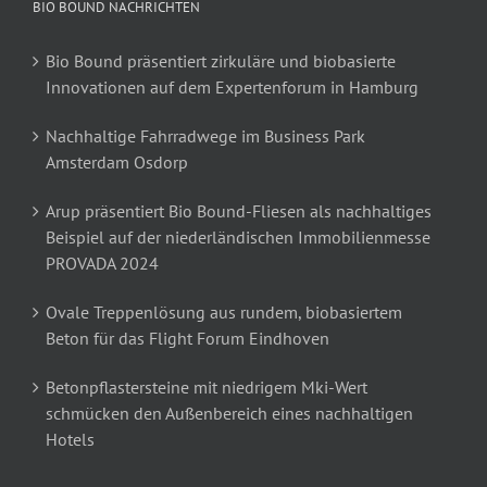
BIO BOUND NACHRICHTEN
Bio Bound präsentiert zirkuläre und biobasierte
Innovationen auf dem Expertenforum in Hamburg
Nachhaltige Fahrradwege im Business Park
Amsterdam Osdorp
Arup präsentiert Bio Bound-Fliesen als nachhaltiges
Beispiel auf der niederländischen Immobilienmesse
PROVADA 2024
Ovale Treppenlösung aus rundem, biobasiertem
Beton für das Flight Forum Eindhoven
Betonpflastersteine mit niedrigem Mki-Wert
schmücken den Außenbereich eines nachhaltigen
Hotels