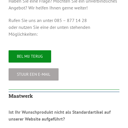
Haben Sie eine Frage? Möchten Sie ein unverbindliches
Angebot? Wir helfen Ihnen gerne weiter!
Rufen Sie uns an unter 085 – 877 14 28
oder nutzen Sie eine der unten stehenden
Möglichkeiten:
BEL MIJ TERUG
STUUR EEN E-MAIL
Maatwerk
Ist Ihr Wunschprodukt nicht als Standardartikel auf
unserer Website aufgeführt?