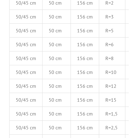
50/45 cm
50 cm
156 cm
R=2
ui
50/45 cm
50 cm
156 cm
R=3
ui
50/45 cm
50 cm
156 cm
R=5
ui
50/45 cm
50 cm
156 cm
R=6
ui
50/45 cm
50 cm
156 cm
R=8
ui
50/45 cm
50 cm
156 cm
R=10
ui
50/45 cm
50 cm
156 cm
R=12
ui
50/45 cm
50 cm
156 cm
R=15
ui
50/45 cm
50 cm
156 cm
R=1,5
in
50/45 cm
50 cm
156 cm
R=2,5
in