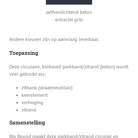
zelfverdichtend beton
antraciet grijs
Andere kleuren zijn op aanvraag leverbaar.
Toepassing
Deze circulaire, biobased parkband/zitrand (beton) wordt
veel gebruikt als:
zitbank (straatmeubilair)
keerelement
verhoging
zitrand
Samenstelling
Bio Bound maakt deze parkband/zitrand circulair en