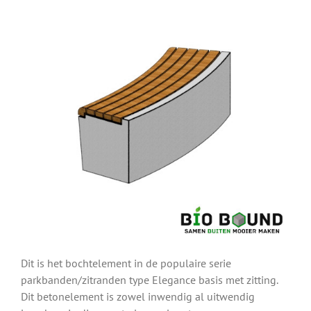
Dit is het bochtelement in de populaire serie
parkbanden/zitranden type Elegance basis met zitting.
Dit betonelement is zowel inwendig al uitwendig