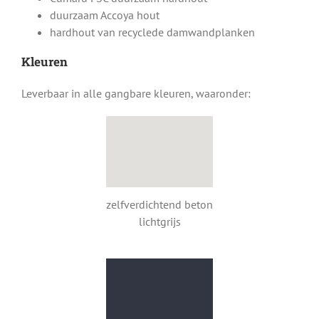
duurzaam Accoya hout
hardhout van recyclede damwandplanken
Kleuren
Leverbaar in alle gangbare kleuren, waaronder:
zelfverdichtend beton
lichtgrijs