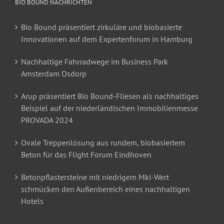
BIO BOUND NACHRICHTEN
Bio Bound präsentiert zirkuläre und biobasierte
Innovationen auf dem Expertenforum in Hamburg
Nachhaltige Fahrradwege im Business Park
Amsterdam Osdorp
Arup präsentiert Bio Bound-Fliesen als nachhaltiges
Beispiel auf der niederländischen Immobilienmesse
PROVADA 2024
Ovale Treppenlösung aus rundem, biobasiertem
Beton für das Flight Forum Eindhoven
Betonpflastersteine mit niedrigem Mki-Wert
schmücken den Außenbereich eines nachhaltigen
Hotels