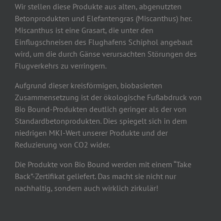
Wir stellen diese Produkte aus alten, abgenutzten
Betonprodukten und Elefantengras (Miscanthus) her.
Miscanthus ist eine Grasart, die unter den
Einflugschneisen des Flughafens Schiphol angebaut
wird, um die durch Gänse verursachten Störungen des
Flugverkehrs zu verringern.
Aufgrund dieser kreisförmigen, biobasierten
Zusammensetzung ist der ökologische Fußabdruck von
Bio Bound-Produkten deutlich geringer als der von
Standardbetonprodukten. Dies spiegelt sich in dem
niedrigen MKI-Wert unserer Produkte und der
Reduzierung von CO2 wider.
Die Produkte von Bio Bound werden mit einem “Take
Back”-Zertifikat geliefert. Das macht sie nicht nur
nachhaltig, sondern auch wirklich zirkulär!