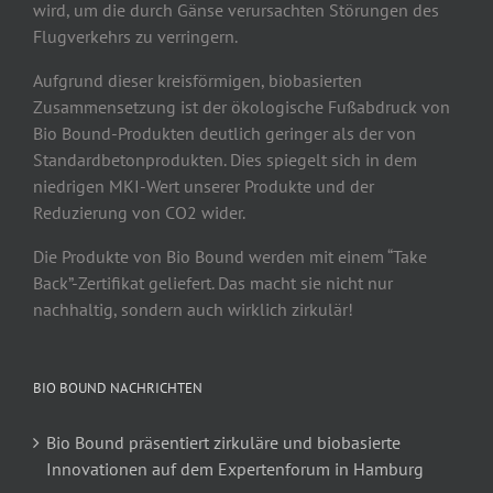
wird, um die durch Gänse verursachten Störungen des
Flugverkehrs zu verringern.
Aufgrund dieser kreisförmigen, biobasierten
Zusammensetzung ist der ökologische Fußabdruck von
Bio Bound-Produkten deutlich geringer als der von
Standardbetonprodukten. Dies spiegelt sich in dem
niedrigen MKI-Wert unserer Produkte und der
Reduzierung von CO2 wider.
Die Produkte von Bio Bound werden mit einem “Take
Back”-Zertifikat geliefert. Das macht sie nicht nur
nachhaltig, sondern auch wirklich zirkulär!
BIO BOUND NACHRICHTEN
Bio Bound präsentiert zirkuläre und biobasierte
Innovationen auf dem Expertenforum in Hamburg