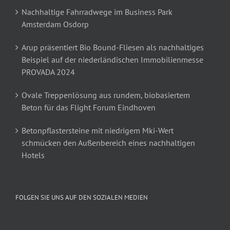
Nachhaltige Fahrradwege im Business Park
Amsterdam Osdorp
Arup präsentiert Bio Bound-Fliesen als nachhaltiges
Beispiel auf der niederländischen Immobilienmesse
PROVADA 2024
Ovale Treppenlösung aus rundem, biobasiertem
Beton für das Flight Forum Eindhoven
Betonpflastersteine mit niedrigem Mki-Wert
schmücken den Außenbereich eines nachhaltigen
Hotels
FOLGEN SIE UNS AUF DEN SOZIALEN MEDIEN