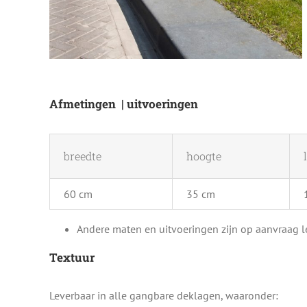
Afmetingen | uitvoeringen
breedte
hoogte
60 cm
35 cm
Andere maten en uitvoeringen zijn op aanvraag l
Textuur
Leverbaar in alle gangbare deklagen, waaronder: