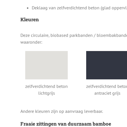
Deklaag van zelfverdichtend beton (glad oppervla
Kleuren
Deze circulaire, biobased parkbanden / bloembakbanden
waaronder:
zelfverdichtend beton
zelfverdichtend beto
lichtgrijs
antraciet grijs
Andere kleuren zijn op aanvraag leverbaar.
Fraaie zittingen van duurzaam bamboe