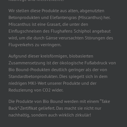
Wir stellen diese Produkte aus alten, abgenutzten
Betonprodukten und Elefantengras (Miscanthus) her.
Miscanthus ist eine Grasart, die unter den
Einflugschneisen des Flughafens Schiphol angebaut
wird, um die durch Gänse verursachten Störungen des
Flugverkehrs zu verringern.
Aufgrund dieser kreisförmigen, biobasierten
Zusammensetzung ist der ökologische Fußabdruck von
Bio Bound-Produkten deutlich geringer als der von
Standardbetonprodukten. Dies spiegelt sich in dem
niedrigen MKI-Wert unserer Produkte und der
Reduzierung von CO2 wider.
Die Produkte von Bio Bound werden mit einem “Take
Back”-Zertifikat geliefert. Das macht sie nicht nur
nachhaltig, sondern auch wirklich zirkulär!