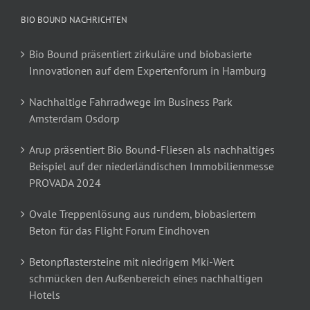
BIO BOUND NACHRICHTEN
Bio Bound präsentiert zirkuläre und biobasierte
Innovationen auf dem Expertenforum in Hamburg
Nachhaltige Fahrradwege im Business Park
Amsterdam Osdorp
Arup präsentiert Bio Bound-Fliesen als nachhaltiges
Beispiel auf der niederländischen Immobilienmesse
PROVADA 2024
Ovale Treppenlösung aus rundem, biobasiertem
Beton für das Flight Forum Eindhoven
Betonpflastersteine mit niedrigem Mki-Wert
schmücken den Außenbereich eines nachhaltigen
Hotels