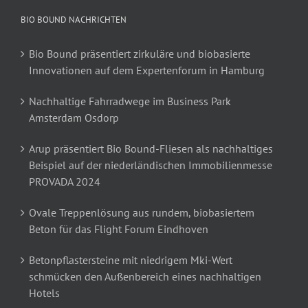
BIO BOUND NACHRICHTEN
Bio Bound präsentiert zirkuläre und biobasierte
Innovationen auf dem Expertenforum in Hamburg
Nachhaltige Fahrradwege im Business Park
Amsterdam Osdorp
Arup präsentiert Bio Bound-Fliesen als nachhaltiges
Beispiel auf der niederländischen Immobilienmesse
PROVADA 2024
Ovale Treppenlösung aus rundem, biobasiertem
Beton für das Flight Forum Eindhoven
Betonpflastersteine mit niedrigem Mki-Wert
schmücken den Außenbereich eines nachhaltigen
Hotels