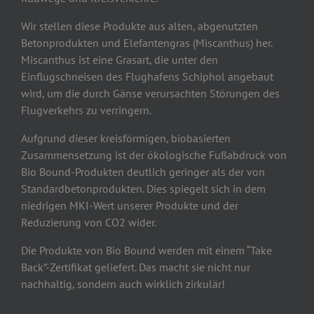
Wir stellen diese Produkte aus alten, abgenutzten
Betonprodukten und Elefantengras (Miscanthus) her.
Miscanthus ist eine Grasart, die unter den
Einflugschneisen des Flughafens Schiphol angebaut
wird, um die durch Gänse verursachten Störungen des
Flugverkehrs zu verringern.
Aufgrund dieser kreisförmigen, biobasierten
Zusammensetzung ist der ökologische Fußabdruck von
Bio Bound-Produkten deutlich geringer als der von
Standardbetonprodukten. Dies spiegelt sich in dem
niedrigen MKI-Wert unserer Produkte und der
Reduzierung von CO2 wider.
Die Produkte von Bio Bound werden mit einem “Take
Back”-Zertifikat geliefert. Das macht sie nicht nur
nachhaltig, sondern auch wirklich zirkulär!