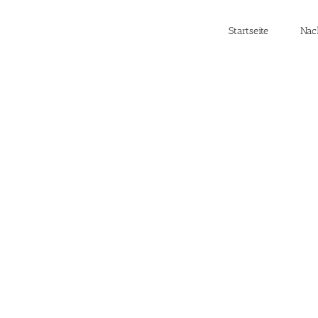
Startseite
Nac