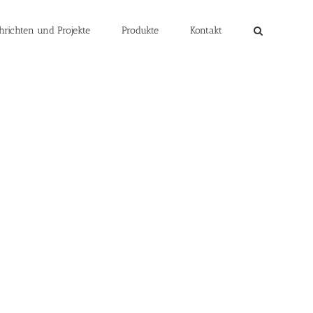
hrichten und Projekte
Produkte
Kontakt