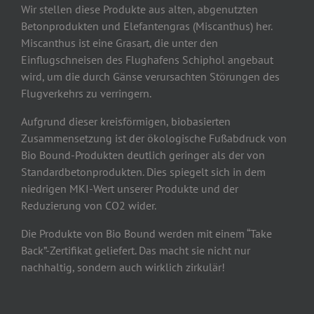
Wir stellen diese Produkte aus alten, abgenutzten
Betonprodukten und Elefantengras (Miscanthus) her.
Miscanthus ist eine Grasart, die unter den
Einflugschneisen des Flughafens Schiphol angebaut
wird, um die durch Gänse verursachten Störungen des
Flugverkehrs zu verringern.
Aufgrund dieser kreisförmigen, biobasierten
Zusammensetzung ist der ökologische Fußabdruck von
Bio Bound-Produkten deutlich geringer als der von
Standardbetonprodukten. Dies spiegelt sich in dem
niedrigen MKI-Wert unserer Produkte und der
Reduzierung von CO2 wider.
Die Produkte von Bio Bound werden mit einem “Take
Back”-Zertifikat geliefert. Das macht sie nicht nur
nachhaltig, sondern auch wirklich zirkulär!