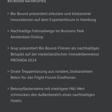
BIO BOUND NACHRICHTEN
Bio Bound präsentiert zirkuläre und biobasierte
Innovationen auf dem Expertenforum in Hamburg
Nachhaltige Fahrradwege im Business Park
Amsterdam Osdorp
Arup präsentiert Bio Bound-Fliesen als nachhaltiges
Beispiel auf der niederländischen Immobilienmesse
PROVADA 2024
Ovale Treppenlösung aus rundem, biobasiertem
Beton für das Flight Forum Eindhoven
Betonpflastersteine mit niedrigem Mki-Wert
schmücken den Außenbereich eines nachhaltigen
Hotels