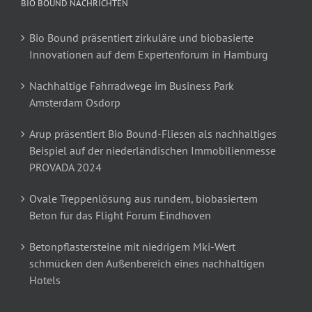
BIO BOUND NACHRICHTEN
Bio Bound präsentiert zirkuläre und biobasierte
Innovationen auf dem Expertenforum in Hamburg
Nachhaltige Fahrradwege im Business Park
Amsterdam Osdorp
Arup präsentiert Bio Bound-Fliesen als nachhaltiges
Beispiel auf der niederländischen Immobilienmesse
PROVADA 2024
Ovale Treppenlösung aus rundem, biobasiertem
Beton für das Flight Forum Eindhoven
Betonpflastersteine mit niedrigem Mki-Wert
schmücken den Außenbereich eines nachhaltigen
Hotels