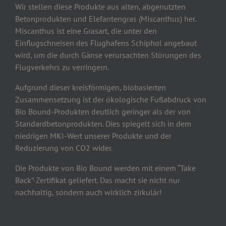
Wir stellen diese Produkte aus alten, abgenutzten
Betonprodukten und Elefantengras (Miscanthus) her.
Miscanthus ist eine Grasart, die unter den
Einflugschneisen des Flughafens Schiphol angebaut
wird, um die durch Gänse verursachten Störungen des
Flugverkehrs zu verringern.
Aufgrund dieser kreisförmigen, biobasierten
Zusammensetzung ist der ökologische Fußabdruck von
Bio Bound-Produkten deutlich geringer als der von
Standardbetonprodukten. Dies spiegelt sich in dem
niedrigen MKI-Wert unserer Produkte und der
Reduzierung von CO2 wider.
Die Produkte von Bio Bound werden mit einem “Take
Back”-Zertifikat geliefert. Das macht sie nicht nur
nachhaltig, sondern auch wirklich zirkulär!