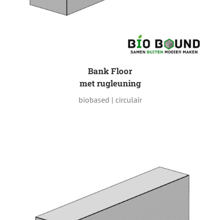
Bank Floor
met rugleuning
biobased | circulair