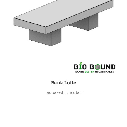
Bank Lotte
biobased | circulair