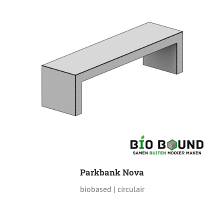
Parkbank Nova
biobased | circulair