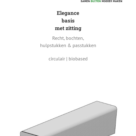
Elegance
basis
met zitting
Recht, bochten,
hulpstukken & passtukken
circulair | biobased