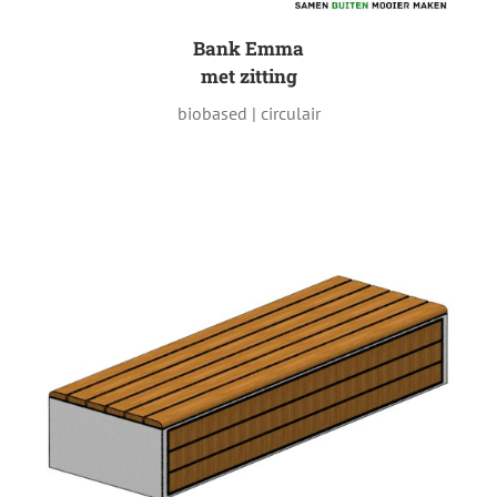
Bank Emma
met zitting
biobased | circulair