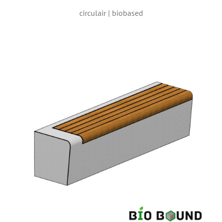
circulair | biobased