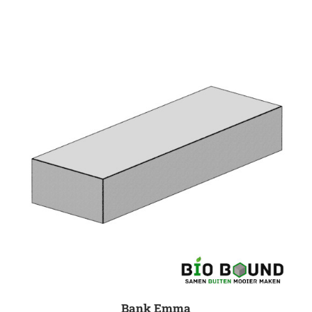
Bank Emma