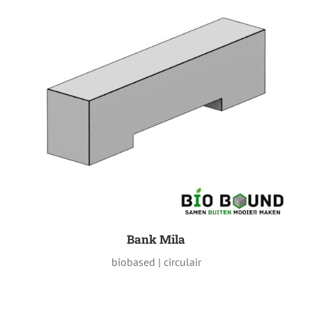
Bank Mila
biobased | circulair