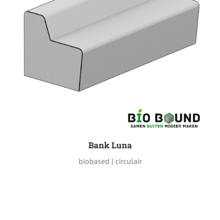
Bank Luna
biobased | circulair