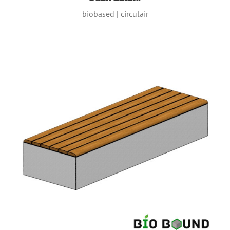
biobased | circulair