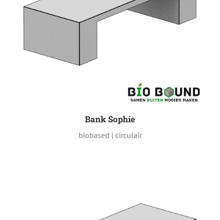
Bank Sophie
biobased | circulair