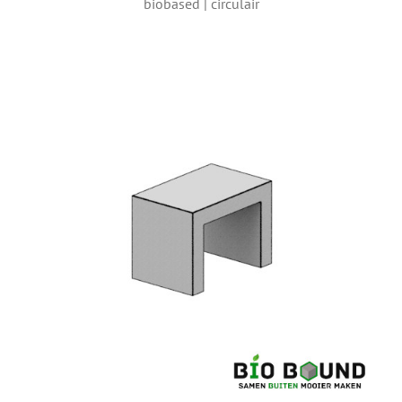
biobased | circulair