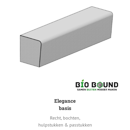
Elegance
basis
Recht, bochten,
hulpstukken & passtukken