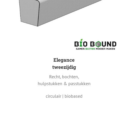
Elegance
tweezijdig
Recht, bochten,
hulpstukken & passtukken
circulair | biobased