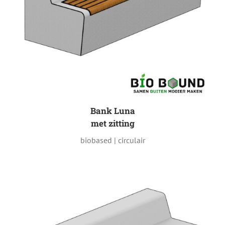
Bank Luna
met zitting
biobased | circulair