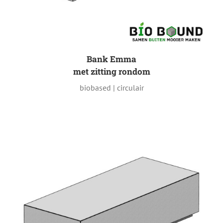
Bank Emma
met zitting rondom
biobased | circulair