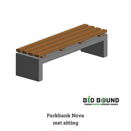
Parkbank Nova
met zitting