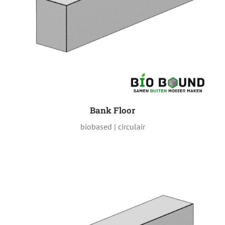
Bank Floor
biobased | circulair