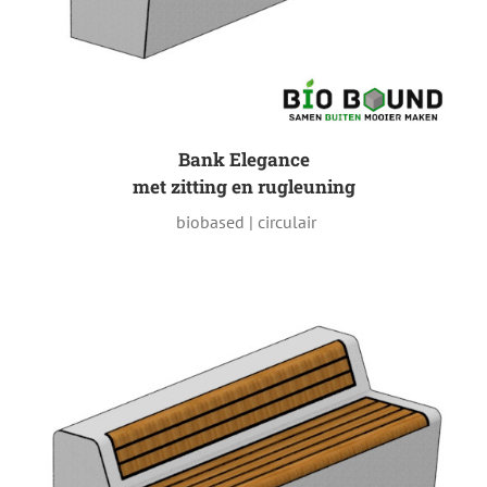
Bank Elegance
met zitting en rugleuning
biobased | circulair