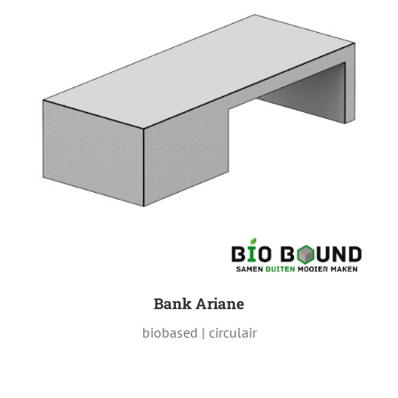
Bank Ariane
biobased | circulair