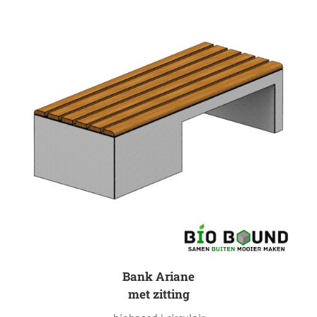
Bank Ariane
met zitting