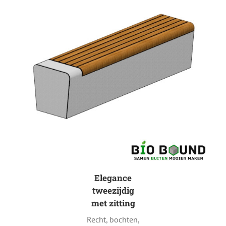
Elegance
tweezijdig
met zitting
Recht, bochten,