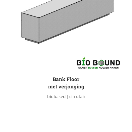
Bank Floor
met verjonging
biobased | circulair