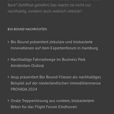
Back”-Zertifikat geliefert. Das macht sie nicht nur
nachhaltig, sondern auch wirklich zirkulär!
BIO BOUND NACHRICHTEN
Bio Bound präsentiert zirkuläre und biobasierte
Innovationen auf dem Expertenforum in Hamburg
Nachhaltige Fahrradwege im Business Park
Amsterdam Osdorp
Arup präsentiert Bio Bound-Fliesen als nachhaltiges
Beispiel auf der niederländischen Immobilienmesse
PROVADA 2024
Ovale Treppenlösung aus rundem, biobasiertem
Beton für das Flight Forum Eindhoven