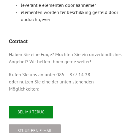
leverantie elementen door aannemer
elementen worden ter beschikking gesteld door
opdrachtgever
Contact
Haben Sie eine Frage? Möchten Sie ein unverbindliches
Angebot? Wir helfen Ihnen gerne weiter!
Rufen Sie uns an unter 085 – 877 14 28
oder nutzen Sie eine der unten stehenden
Möglichkeiten:
BEL MIJ TERUG
STUUR EEN E-MAIL