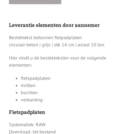
Leverantie elementen door aannemer
Bestektekst betonnen fietpadplaten
circulair beton | grijs | dik 14 cm | aslast 10 ton
Hier vindt u de bestekteksten voor de volgende
elementen:
fietspadplaten
inritten
bochten
verkanting
Fietspadplaten
Systematiek: RAW
Download: txt-bestand