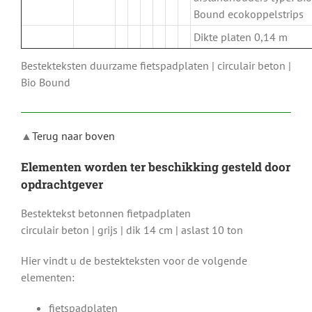
Bound ecokoppelstrips
Dikte platen 0,14 m
Bestekteksten duurzame fietspadplaten | circulair beton |
Bio Bound
▲
Terug naar boven
Elementen worden ter beschikking gesteld door
opdrachtgever
Bestektekst betonnen fietpadplaten
circulair beton | grijs | dik 14 cm | aslast 10 ton
Hier vindt u de bestekteksten voor de volgende
elementen:
fietspadplaten