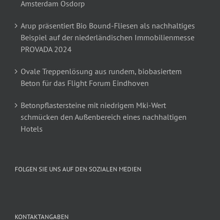
Amsterdam Osdorp
Arup präsentiert Bio Bound-Fliesen als nachhaltiges
Beispiel auf der niederländischen Immobilienmesse
PROVADA 2024
Ovale Treppenlösung aus rundem, biobasiertem
Beton für das Flight Forum Eindhoven
Betonpflastersteine mit niedrigem Mki-Wert
schmücken den Außenbereich eines nachhaltigen
Hotels
FOLGEN SIE UNS AUF DEN SOZIALEN MEDIEN
KONTAKTANGABEN