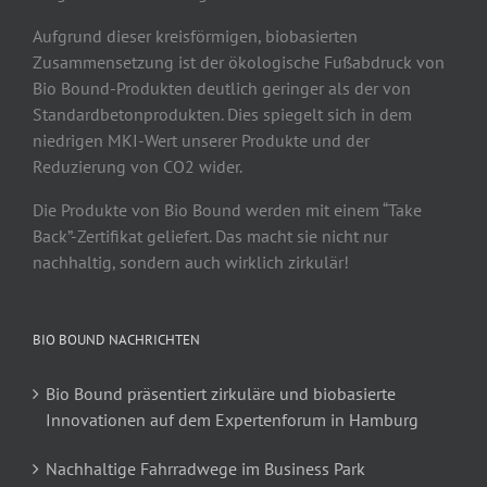
Aufgrund dieser kreisförmigen, biobasierten
Zusammensetzung ist der ökologische Fußabdruck von
Bio Bound-Produkten deutlich geringer als der von
Standardbetonprodukten. Dies spiegelt sich in dem
niedrigen MKI-Wert unserer Produkte und der
Reduzierung von CO2 wider.
Die Produkte von Bio Bound werden mit einem “Take
Back”-Zertifikat geliefert. Das macht sie nicht nur
nachhaltig, sondern auch wirklich zirkulär!
BIO BOUND NACHRICHTEN
Bio Bound präsentiert zirkuläre und biobasierte
Innovationen auf dem Expertenforum in Hamburg
Nachhaltige Fahrradwege im Business Park