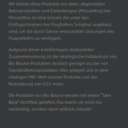
Wir stellen diese Produkte aus alten, abgenutzten
Betonprodukten und Elefantengras (Miscanthus) her.
Miscanthus ist eine Grasart, die unter den
Einflugschneisen des Flughafens Schiphol angebaut
wird, um die durch Gänse verursachten Störungen des
Flugverkehrs zu verringern.
Aufgrund dieser kreisförmigen, biobasierten
Zusammensetzung ist der ökologische Fußabdruck von
Bio Bound-Produkten deutlich geringer als der von
Standardbetonprodukten. Dies spiegelt sich in dem
niedrigen MKI-Wert unserer Produkte und der
Reduzierung von CO2 wider.
Die Produkte von Bio Bound werden mit einem “Take
Back”-Zertifikat geliefert. Das macht sie nicht nur
nachhaltig, sondern auch wirklich zirkulär!