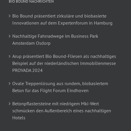
BIO BOUND NACHRICHTEN
Bio Bound präsentiert zirkuläre und biobasierte
Innovationen auf dem Expertenforum in Hamburg
Nachhaltige Fahrradwege im Business Park
Amsterdam Osdorp
Arup präsentiert Bio Bound-Fliesen als nachhaltiges
Beispiel auf der niederländischen Immobilienmesse
PROVADA 2024
Ovale Treppenlösung aus rundem, biobasiertem
Beton für das Flight Forum Eindhoven
Betonpflastersteine mit niedrigem Mki-Wert
schmücken den Außenbereich eines nachhaltigen
Hotels