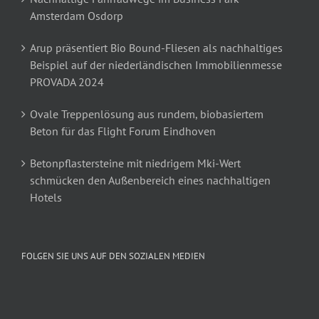
Amsterdam Osdorp
Arup präsentiert Bio Bound-Fliesen als nachhaltiges
Beispiel auf der niederländischen Immobilienmesse
PROVADA 2024
Ovale Treppenlösung aus rundem, biobasiertem
Beton für das Flight Forum Eindhoven
Betonpflastersteine mit niedrigem Mki-Wert
schmücken den Außenbereich eines nachhaltigen
Hotels
FOLGEN SIE UNS AUF DEN SOZIALEN MEDIEN