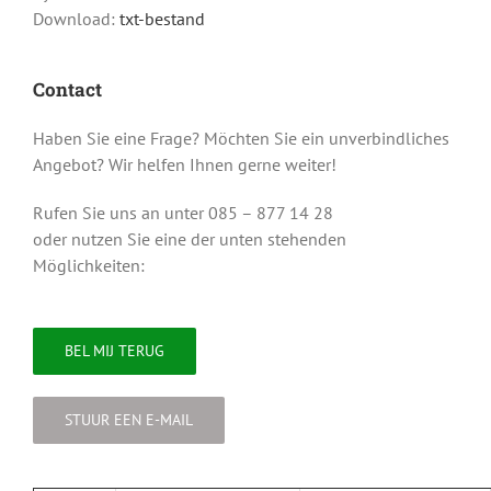
Download:
txt-bestand
Contact
Haben Sie eine Frage? Möchten Sie ein unverbindliches
Angebot? Wir helfen Ihnen gerne weiter!
Rufen Sie uns an unter 085 – 877 14 28
oder nutzen Sie eine der unten stehenden
Möglichkeiten:
BEL MIJ TERUG
STUUR EEN E-MAIL