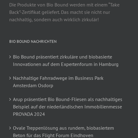
Die Produkte von Bio Bound werden mit einem “Take
Back”-Zertifikat geliefert. Das macht sie nicht nur
nachhaltig, sondern auch wirklich zirkulär!
BIO BOUND NACHRICHTEN
Bio Bound präsentiert zirkuläre und biobasierte
Innovationen auf dem Expertenforum in Hamburg
Nachhaltige Fahrradwege im Business Park
Amsterdam Osdorp
Arup präsentiert Bio Bound-Fliesen als nachhaltiges
Beispiel auf der niederländischen Immobilienmesse
PROVADA 2024
Ovale Treppenlösung aus rundem, biobasiertem
Beton für das Flight Forum Eindhoven