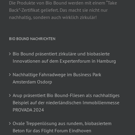
Die Produkte von Bio Bound werden mit einem “Take
Back”-Zertifikat geliefert. Das macht sie nicht nur
nachhaltig, sondern auch wirklich zirkulär!
BIO BOUND NACHRICHTEN
Bio Bound präsentiert zirkuläre und biobasierte
Innovationen auf dem Expertenforum in Hamburg
Nachhaltige Fahrradwege im Business Park
Amsterdam Osdorp
Arup präsentiert Bio Bound-Fliesen als nachhaltiges
Beispiel auf der niederländischen Immobilienmesse
PROVADA 2024
Ovale Treppenlösung aus rundem, biobasiertem
Beton für das Flight Forum Eindhoven