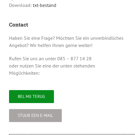
Download:
txt-bestand
Contact
Haben Sie eine Frage? Möchten Sie ein unverbindliches
Angebot? Wir helfen Ihnen gerne weiter!
Rufen Sie uns an unter 085 – 877 14 28
oder nutzen Sie eine der unten stehenden
Möglichkeiten:
BEL MIJ TERUG
STUUR EEN E-MAIL