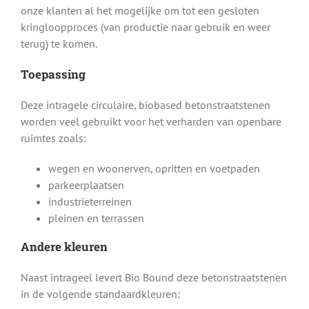
onze klanten al het mogelijke om tot een gesloten
kringloopproces (van productie naar gebruik en weer
terug) te komen.
Toepassing
Deze intragele circulaire, biobased betonstraatstenen
worden veel gebruikt voor het verharden van openbare
ruimtes zoals:
wegen en woonerven, opritten en voetpaden
parkeerplaatsen
industrieterreinen
pleinen en terrassen
Andere kleuren
Naast intrageel levert Bio Bound deze betonstraatstenen
in de volgende standaardkleuren: