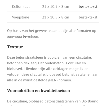
Keiformaat
21 x 10,5 x 8 cm
bestektekst
Voegstone
21 x 10,5 x 8 cm
bestektekst
Op basis van het gewenste aantal zijn alle formaten op
aanvraag leverbaar.
Textuur
Deze betonstraatsteen is voorzien van een circulaire,
betonnen deklaag. Het onderbeton is circulair én
biobased. Hierdoor zijn alle deklagen mogelijk en
voldoen deze circulaire, biobased betonstraatstenen aan
alle in de markt gestelde (NEN) normen.
Voorschriften en kwaliteitseisen
De circulaire, biobased betonstraatstenen van Bio Bound