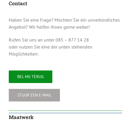
Contact
Haben Sie eine Frage? Möchten Sie ein unverbindliches
Angebot? Wir helfen Ihnen gerne weiter!
Rufen Sie uns an unter 085 – 877 14 28
oder nutzen Sie eine der unten stehenden
Möglichkeiten:
BEL MIJ TERUG
STUUR EEN E-MAIL
Maatwerk