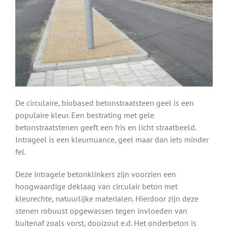
De circulaire, biobased betonstraatsteen geel is een
populaire kleur. Een bestrating met gele
betonstraatstenen geeft een fris en licht straatbeeld.
Intrageel is een kleurnuance, geel maar dan iets minder
fel.
Deze intragele betonklinkers zijn voorzien een
hoogwaardige deklaag van circulair beton met
kleurechte, natuurlijke materialen. Hierdoor zijn deze
stenen robuust opgewassen tegen invloeden van
buitenaf zoals vorst, dooizout e.d. Het onderbeton is