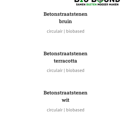
Betonstraatstenen
bruin
circulair | biobased
Betonstraatstenen
terracotta
circulair | biobased
Betonstraatstenen
wit
circulair | biobased