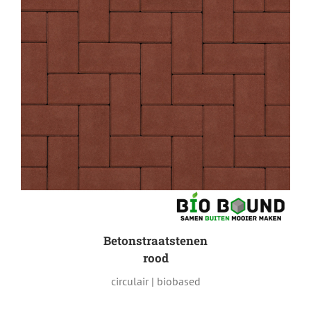
Betonstraatstenen
rood
circulair | biobased