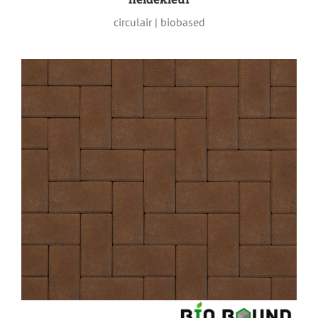
circulair | biobased