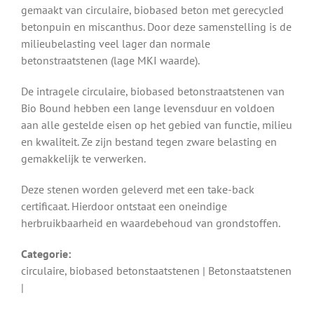
gemaakt van circulaire, biobased beton met gerecycled
betonpuin en miscanthus. Door deze samenstelling is de
milieubelasting veel lager dan normale
betonstraatstenen (lage MKI waarde).
De intragele circulaire, biobased betonstraatstenen van
Bio Bound hebben een lange levensduur en voldoen
aan alle gestelde eisen op het gebied van functie, milieu
en kwaliteit. Ze zijn bestand tegen zware belasting en
gemakkelijk te verwerken.
Deze stenen worden geleverd met een take-back
certificaat. Hierdoor ontstaat een oneindige
herbruikbaarheid en waardebehoud van grondstoffen.
Categorie:
circulaire, biobased betonstaatstenen | Betonstaatstenen
|