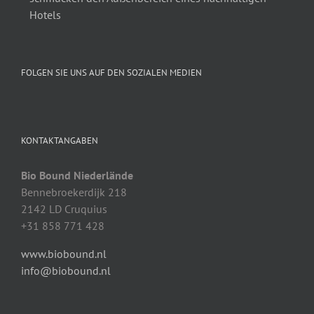
Hotels
FOLGEN SIE UNS AUF DEN SOZIALEN MEDIEN
KONTAKTANGABEN
Bio Bound Niederlände
Bennebroekerdijk 218
2142 LD Cruquius
+31 858 771 428
www.biobound.nl
info@biobound.nl