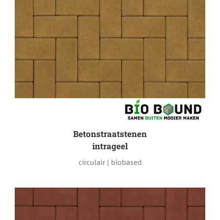
Betonstraatstenen
intrageel
circulair | biobased