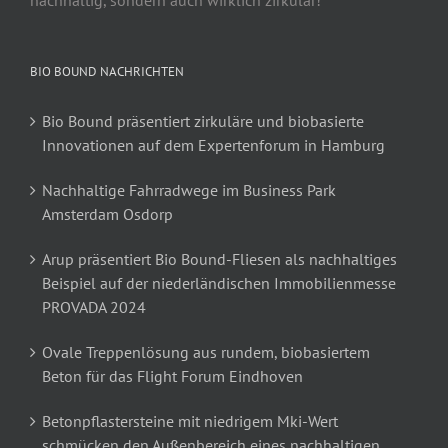
BIO BOUND NACHRICHTEN
Bio Bound präsentiert zirkuläre und biobasierte
Innovationen auf dem Expertenforum in Hamburg
Nachhaltige Fahrradwege im Business Park
Amsterdam Osdorp
Arup präsentiert Bio Bound-Fliesen als nachhaltiges
Beispiel auf der niederländischen Immobilienmesse
PROVADA 2024
Ovale Treppenlösung aus rundem, biobasiertem
Beton für das Flight Forum Eindhoven
Betonpflastersteine mit niedrigem Mki-Wert
schmücken den Außenbereich eines nachhaltigen