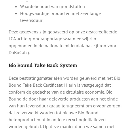
Waardebehoud van grondstoffen
Hoogwaardige producten met zeer lange
levensduur
Deze gegevens zijn gebaseerd op onze geaccrediteerde
LCA achtergrondrapportage waarmee wij zijn
opgenomen in de nationale milieudatabase (bron voor
DuBoCalc).
Bio Bound Take Back System
Deze bestratingsmaterialen worden geleverd met het Bio
Bound Take Back Certificaat. Hierin is vastgelegd dat
conform de gedachte van de circulaire economie, Bio
Bound de door haar geleverde producten aan het einde
van hun levensduur graag terugneemt om ervoor zorgen
dat ze verwerkt worden tot nieuwe Bio Bound
betonproducten of in andere recyclinginitiatieven
worden gebruikt. Op deze manier doen we samen met