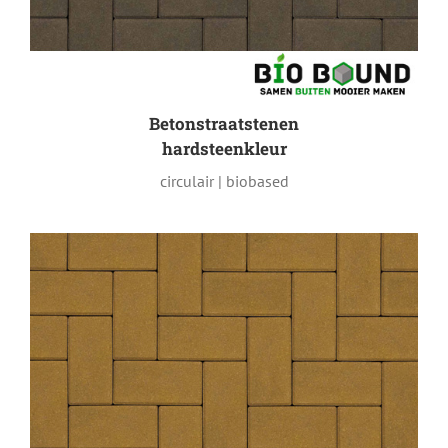
Betonstraatstenen
hardsteenkleur
circulair | biobased