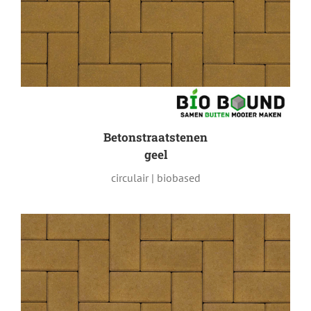
Betonstraatstenen
geel
circulair | biobased