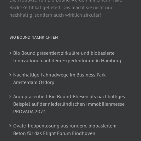
Back”-Zertifikat geliefert. Das macht sie nicht nur
nachhaltig, sondern auch wirklich zirkulär!
BIO BOUND NACHRICHTEN
Bio Bound präsentiert zirkuläre und biobasierte
Innovationen auf dem Expertenforum in Hamburg
Nachhaltige Fahrradwege im Business Park
Amsterdam Osdorp
Arup präsentiert Bio Bound-Fliesen als nachhaltiges
Beispiel auf der niederländischen Immobilienmesse
PROVADA 2024
Ovale Treppenlösung aus rundem, biobasiertem
Beton für das Flight Forum Eindhoven