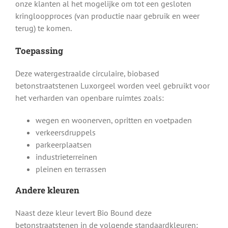
onze klanten al het mogelijke om tot een gesloten
kringloopproces (van productie naar gebruik en weer
terug) te komen.
Toepassing
Deze watergestraalde circulaire, biobased
betonstraatstenen Luxorgeel worden veel gebruikt voor
het verharden van openbare ruimtes zoals:
wegen en woonerven, opritten en voetpaden
verkeersdruppels
parkeerplaatsen
industrieterreinen
pleinen en terrassen
Andere kleuren
Naast deze kleur levert Bio Bound deze
betonstraatstenen in de volgende standaardkleuren: