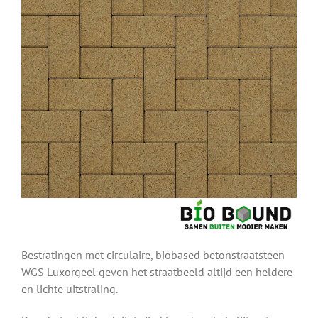
Bestratingen met circulaire, biobased betonstraatsteen
WGS Luxorgeel geven het straatbeeld altijd een heldere
en lichte uitstraling.