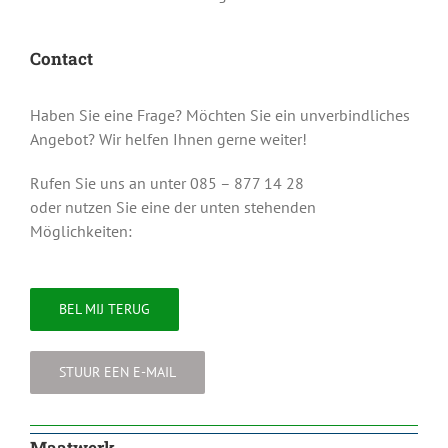
Contact
Haben Sie eine Frage? Möchten Sie ein unverbindliches
Angebot? Wir helfen Ihnen gerne weiter!
Rufen Sie uns an unter 085 – 877 14 28
oder nutzen Sie eine der unten stehenden
Möglichkeiten:
BEL MIJ TERUG
STUUR EEN E-MAIL
Maatwerk