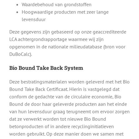
Waardebehoud van grondstoffen
Hoogwaardige producten met zeer lange
levensduur
Deze gegevens zijn gebaseerd op onze geaccrediteerde
LCA achtergrondrapportage waarmee wij zijn
opgenomen in de nationale milieudatabase (bron voor
DuBoCalc).
Bio Bound Take Back System
Deze bestratingsmaterialen worden geleverd met het Bio
Bound Take Back Certificaat. Hierin is vastgelegd dat
conform de gedachte van de circulaire economie, Bio
Bound de door haar geleverde producten aan het einde
van hun levensduur graag terugneemt om ervoor zorgen
dat ze verwerkt worden tot nieuwe Bio Bound
betonproducten of in andere recyclinginitiatieven
worden gebruikt. Op deze manier doen we samen met