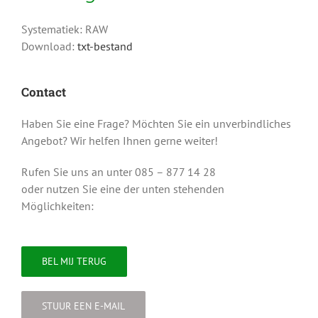
Systematiek: RAW
Download:
txt-bestand
Contact
Haben Sie eine Frage? Möchten Sie ein unverbindliches
Angebot? Wir helfen Ihnen gerne weiter!
Rufen Sie uns an unter 085 – 877 14 28
oder nutzen Sie eine der unten stehenden
Möglichkeiten:
BEL MIJ TERUG
STUUR EEN E-MAIL