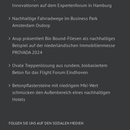
Innovationen auf dem Expertenforum in Hamburg
Nachhaltige Fahrradwege im Business Park
Amsterdam Osdorp
Arup präsentiert Bio Bound-Fliesen als nachhaltiges
Beispiel auf der niederländischen Immobilienmesse
PROVADA 2024
Ovale Treppenlösung aus rundem, biobasiertem
Beton für das Flight Forum Eindhoven
Betonpflastersteine mit niedrigem Mki-Wert
schmücken den Außenbereich eines nachhaltigen
Hotels
FOLGEN SIE UNS AUF DEN SOZIALEN MEDIEN