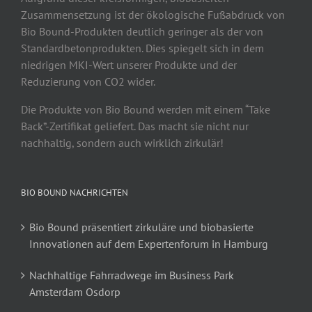
Zusammensetzung ist der ökologische Fußabdruck von
Bio Bound-Produkten deutlich geringer als der von
Standardbetonprodukten. Dies spiegelt sich in dem
niedrigen MKI-Wert unserer Produkte und der
Reduzierung von CO2 wider.
Die Produkte von Bio Bound werden mit einem “Take
Back”-Zertifikat geliefert. Das macht sie nicht nur
nachhaltig, sondern auch wirklich zirkulär!
BIO BOUND NACHRICHTEN
Bio Bound präsentiert zirkuläre und biobasierte
Innovationen auf dem Expertenforum in Hamburg
Nachhaltige Fahrradwege im Business Park
Amsterdam Osdorp