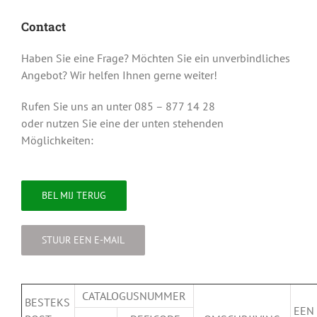
Contact
Haben Sie eine Frage? Möchten Sie ein unverbindliches
Angebot? Wir helfen Ihnen gerne weiter!
Rufen Sie uns an unter 085 – 877 14 28
oder nutzen Sie eine der unten stehenden
Möglichkeiten:
BEL MIJ TERUG
STUUR EEN E-MAIL
CATALOGUSNUMMER
BESTEKS
EEN