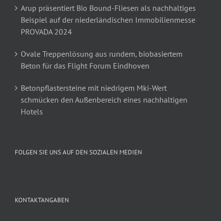
Arup präsentiert Bio Bound-Fliesen als nachhaltiges
Beispiel auf der niederländischen Immobilienmesse
PROVADA 2024
Ovale Treppenlösung aus rundem, biobasiertem
Beton für das Flight Forum Eindhoven
Betonpflastersteine mit niedrigem Mki-Wert
schmücken den Außenbereich eines nachhaltigen
Hotels
FOLGEN SIE UNS AUF DEN SOZIALEN MEDIEN
KONTAKTANGABEN