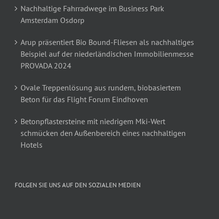
Nachhaltige Fahrradwege im Business Park
Amsterdam Osdorp
Arup präsentiert Bio Bound-Fliesen als nachhaltiges
Beispiel auf der niederländischen Immobilienmesse
PROVADA 2024
Ovale Treppenlösung aus rundem, biobasiertem
Beton für das Flight Forum Eindhoven
Betonpflastersteine mit niedrigem Mki-Wert
schmücken den Außenbereich eines nachhaltigen
Hotels
FOLGEN SIE UNS AUF DEN SOZIALEN MEDIEN