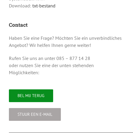
Download:
txt-bestand
Contact
Haben Sie eine Frage? Möchten Sie ein unverbindliches
Angebot? Wir helfen Ihnen gerne weiter!
Rufen Sie uns an unter 085 – 877 14 28
oder nutzen Sie eine der unten stehenden
Möglichkeiten:
BEL MIJ TERUG
STUUR EEN E-MAIL