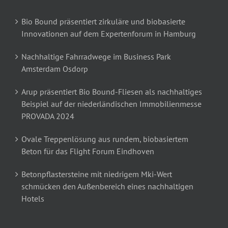
Bio Bound präsentiert zirkuläre und biobasierte
Innovationen auf dem Expertenforum in Hamburg
Nachhaltige Fahrradwege im Business Park
Amsterdam Osdorp
Arup präsentiert Bio Bound-Fliesen als nachhaltiges
Beispiel auf der niederländischen Immobilienmesse
PROVADA 2024
Ovale Treppenlösung aus rundem, biobasiertem
Beton für das Flight Forum Eindhoven
Betonpflastersteine mit niedrigem Mki-Wert
schmücken den Außenbereich eines nachhaltigen
Hotels