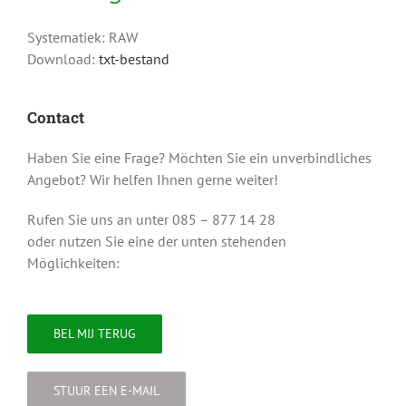
Systematiek: RAW
Download:
txt-bestand
Contact
Haben Sie eine Frage? Möchten Sie ein unverbindliches
Angebot? Wir helfen Ihnen gerne weiter!
Rufen Sie uns an unter 085 – 877 14 28
oder nutzen Sie eine der unten stehenden
Möglichkeiten:
BEL MIJ TERUG
STUUR EEN E-MAIL