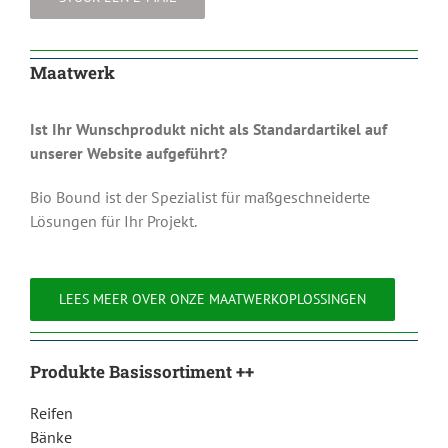
Maatwerk
Ist Ihr Wunschprodukt nicht als Standardartikel auf
unserer Website aufgeführt?
Bio Bound ist der Spezialist für maßgeschneiderte
Lösungen für Ihr Projekt.
LEES MEER OVER ONZE MAATWERKOPLOSSINGEN
Produkte Basissortiment ++
Reifen
Bänke