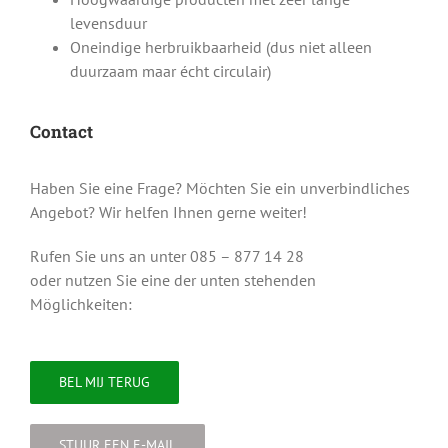
levensduur
Oneindige herbruikbaarheid (dus niet alleen
duurzaam maar écht circulair)
Contact
Haben Sie eine Frage? Möchten Sie ein unverbindliches
Angebot? Wir helfen Ihnen gerne weiter!
Rufen Sie uns an unter 085 – 877 14 28
oder nutzen Sie eine der unten stehenden
Möglichkeiten:
BEL MIJ TERUG
STUUR EEN E-MAIL