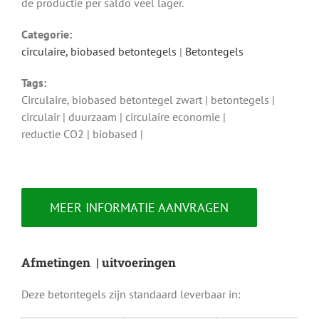
de productie per saldo veel lager.
Categorie:
circulaire, biobased betontegels
|
Betontegels
Tags:
Circulaire, biobased betontegel zwart | betontegels |
circulair | duurzaam | circulaire economie |
reductie CO2 | biobased |
MEER INFORMATIE AANVRAGEN
Afmetingen | uitvoeringen
Deze betontegels zijn standaard leverbaar in: