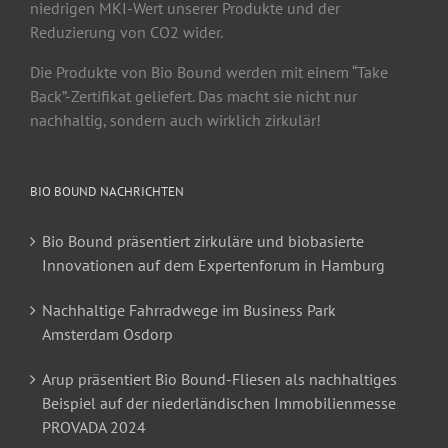
niedrigen MKI-Wert unserer Produkte und der
Reduzierung von CO2 wider.
Die Produkte von Bio Bound werden mit einem “Take
Back”-Zertifikat geliefert. Das macht sie nicht nur
nachhaltig, sondern auch wirklich zirkulär!
BIO BOUND NACHRICHTEN
Bio Bound präsentiert zirkuläre und biobasierte
Innovationen auf dem Expertenforum in Hamburg
Nachhaltige Fahrradwege im Business Park
Amsterdam Osdorp
Arup präsentiert Bio Bound-Fliesen als nachhaltiges
Beispiel auf der niederländischen Immobilienmesse
PROVADA 2024