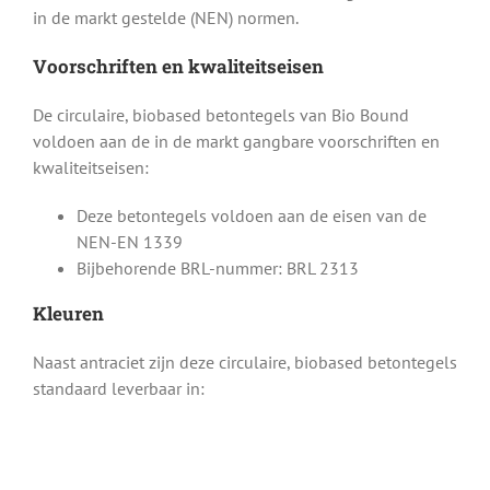
in de markt gestelde (NEN) normen.
Voorschriften en kwaliteitseisen
De circulaire, biobased betontegels van Bio Bound
voldoen aan de in de markt gangbare voorschriften en
kwaliteitseisen:
Deze betontegels voldoen aan de eisen van de
NEN-EN 1339
Bijbehorende BRL-nummer: BRL 2313
Kleuren
Naast antraciet zijn deze circulaire, biobased betontegels
standaard leverbaar in: