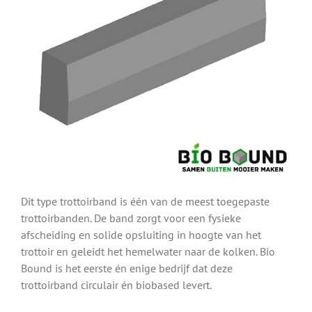
Dit type trottoirband is één van de meest toegepaste
trottoirbanden. De band zorgt voor een fysieke
afscheiding en solide opsluiting in hoogte van het
trottoir en geleidt het hemelwater naar de kolken. Bio
Bound is het eerste én enige bedrijf dat deze
trottoirband circulair én biobased levert.