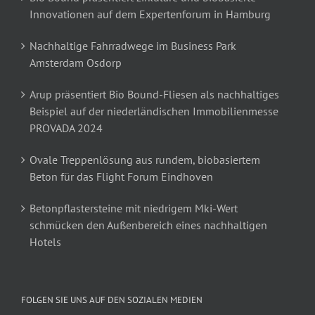
Innovationen auf dem Expertenforum in Hamburg
Nachhaltige Fahrradwege im Business Park
Amsterdam Osdorp
Arup präsentiert Bio Bound-Fliesen als nachhaltiges
Beispiel auf der niederländischen Immobilienmesse
PROVADA 2024
Ovale Treppenlösung aus rundem, biobasiertem
Beton für das Flight Forum Eindhoven
Betonpflastersteine mit niedrigem Mki-Wert
schmücken den Außenbereich eines nachhaltigen
Hotels
FOLGEN SIE UNS AUF DEN SOZIALEN MEDIEN