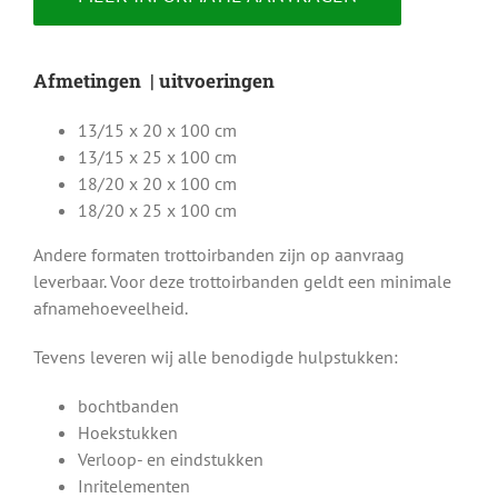
Afmetingen | uitvoeringen
13/15 x 20 x 100 cm
13/15 x 25 x 100 cm
18/20 x 20 x 100 cm
18/20 x 25 x 100 cm
Andere formaten trottoirbanden zijn op aanvraag
leverbaar. Voor deze trottoirbanden geldt een minimale
afnamehoeveelheid.
Tevens leveren wij alle benodigde hulpstukken:
bochtbanden
Hoekstukken
Verloop- en eindstukken
Inritelementen