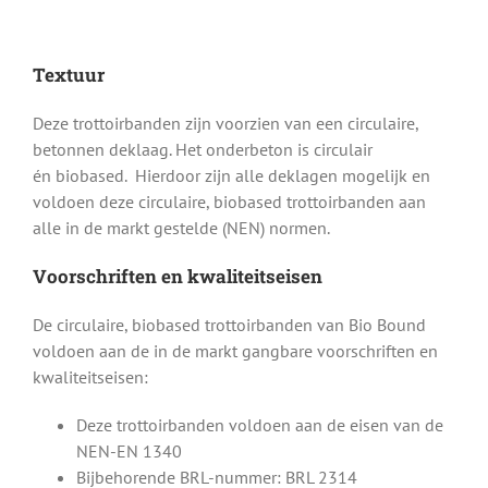
Textuur
Deze trottoirbanden zijn voorzien van een circulaire,
betonnen deklaag. Het onderbeton is circulair
én biobased. Hierdoor zijn alle deklagen mogelijk en
voldoen deze circulaire, biobased trottoirbanden aan
alle in de markt gestelde (NEN) normen.
Voorschriften en kwaliteitseisen
De circulaire, biobased trottoirbanden van Bio Bound
voldoen aan de in de markt gangbare voorschriften en
kwaliteitseisen:
Deze trottoirbanden voldoen aan de eisen van de
NEN-EN 1340
Bijbehorende BRL-nummer: BRL 2314