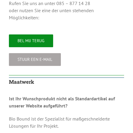
Rufen Sie uns an unter 085 – 877 14 28
oder nutzen Sie eine der unten stehenden
Möglichkeiten:
BEL MIJ TERUG
STUUR EEN E-MAIL
Maatwerk
Ist Ihr Wunschprodukt nicht als Standardartikel auf
unserer Website aufgeführt?
Bio Bound ist der Spezialist für maßgeschneiderte
Lösungen für Ihr Projekt.