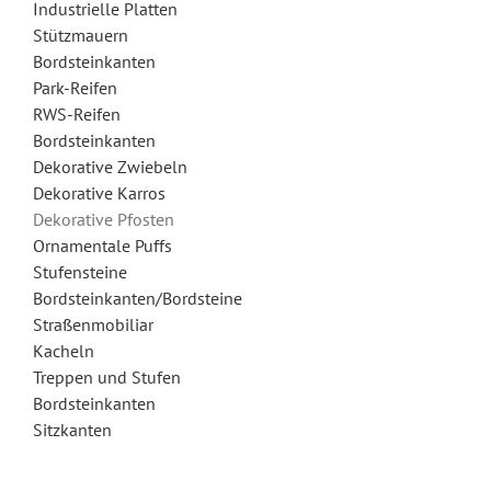
Industrielle Platten
Stützmauern
Bordsteinkanten
Park-Reifen
RWS-Reifen
Bordsteinkanten
Dekorative Zwiebeln
Dekorative Karros
Dekorative Pfosten
Ornamentale Puffs
Stufensteine
Bordsteinkanten/Bordsteine
Straßenmobiliar
Kacheln
Treppen und Stufen
Bordsteinkanten
Sitzkanten