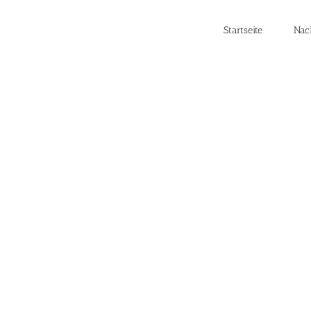
Startseite
Nac