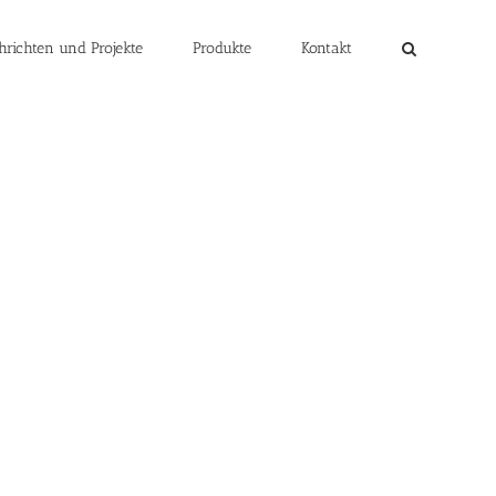
hrichten und Projekte
Produkte
Kontakt