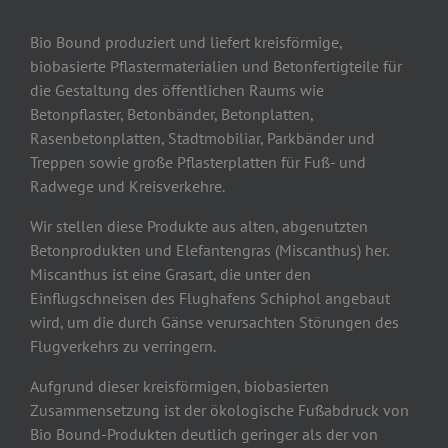
Bio Bound produziert und liefert kreisförmige,
biobasierte Pflastermaterialien und Betonfertigteile für
die Gestaltung des öffentlichen Raums wie
Betonpflaster, Betonbänder, Betonplatten,
Rasenbetonplatten, Stadtmobiliar, Parkbänder und
Treppen sowie große Pflasterplatten für Fuß- und
Radwege und Kreisverkehre.
Wir stellen diese Produkte aus alten, abgenutzten
Betonprodukten und Elefantengras (Miscanthus) her.
Miscanthus ist eine Grasart, die unter den
Einflugschneisen des Flughafens Schiphol angebaut
wird, um die durch Gänse verursachten Störungen des
Flugverkehrs zu verringern.
Aufgrund dieser kreisförmigen, biobasierten
Zusammensetzung ist der ökologische Fußabdruck von
Bio Bound-Produkten deutlich geringer als der von