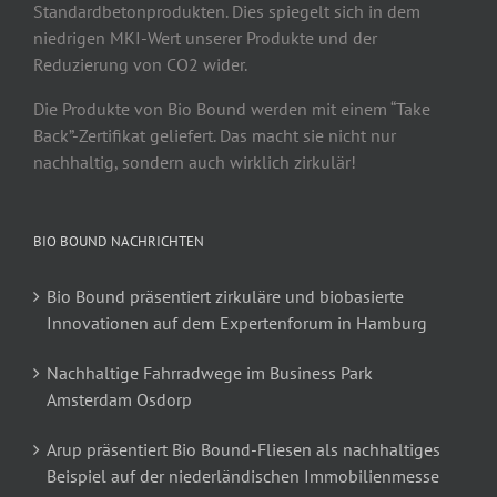
Standardbetonprodukten. Dies spiegelt sich in dem
niedrigen MKI-Wert unserer Produkte und der
Reduzierung von CO2 wider.
Die Produkte von Bio Bound werden mit einem “Take
Back”-Zertifikat geliefert. Das macht sie nicht nur
nachhaltig, sondern auch wirklich zirkulär!
BIO BOUND NACHRICHTEN
Bio Bound präsentiert zirkuläre und biobasierte
Innovationen auf dem Expertenforum in Hamburg
Nachhaltige Fahrradwege im Business Park
Amsterdam Osdorp
Arup präsentiert Bio Bound-Fliesen als nachhaltiges
Beispiel auf der niederländischen Immobilienmesse