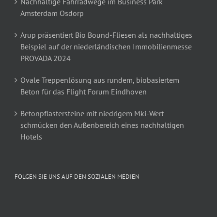
Nachhaltige Fahrradwege im Business Park
Amsterdam Osdorp
Arup präsentiert Bio Bound-Fliesen als nachhaltiges
Beispiel auf der niederländischen Immobilienmesse
PROVADA 2024
Ovale Treppenlösung aus rundem, biobasiertem
Beton für das Flight Forum Eindhoven
Betonpflastersteine mit niedrigem Mki-Wert
schmücken den Außenbereich eines nachhaltigen
Hotels
FOLGEN SIE UNS AUF DEN SOZIALEN MEDIEN