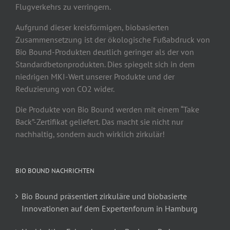
Flugverkehrs zu verringern.
Aufgrund dieser kreisförmigen, biobasierten
Zusammensetzung ist der ökologische Fußabdruck von
Bio Bound-Produkten deutlich geringer als der von
Standardbetonprodukten. Dies spiegelt sich in dem
niedrigen MKI-Wert unserer Produkte und der
Reduzierung von CO2 wider.
Die Produkte von Bio Bound werden mit einem “Take
Back”-Zertifikat geliefert. Das macht sie nicht nur
nachhaltig, sondern auch wirklich zirkulär!
BIO BOUND NACHRICHTEN
Bio Bound präsentiert zirkuläre und biobasierte
Innovationen auf dem Expertenforum in Hamburg