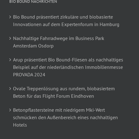
BIO BOUND NACHRICHTEN
Bio Bound präsentiert zirkuläre und biobasierte
Innovationen auf dem Expertenforum in Hamburg
Nachhaltige Fahrradwege im Business Park
Amsterdam Osdorp
Arup präsentiert Bio Bound-Fliesen als nachhaltiges
Beispiel auf der niederländischen Immobilienmesse
PROVADA 2024
Ovale Treppenlösung aus rundem, biobasiertem
Beton für das Flight Forum Eindhoven
Betonpflastersteine mit niedrigem Mki-Wert
schmücken den Außenbereich eines nachhaltigen
Hotels