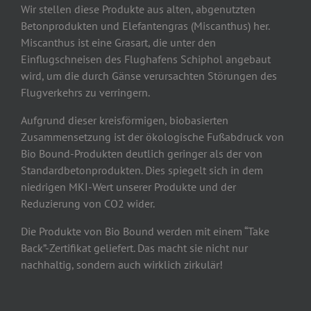
Wir stellen diese Produkte aus alten, abgenutzten
Betonprodukten und Elefantengras (Miscanthus) her.
Miscanthus ist eine Grasart, die unter den
Einflugschneisen des Flughafens Schiphol angebaut
wird, um die durch Gänse verursachten Störungen des
Flugverkehrs zu verringern.
Aufgrund dieser kreisförmigen, biobasierten
Zusammensetzung ist der ökologische Fußabdruck von
Bio Bound-Produkten deutlich geringer als der von
Standardbetonprodukten. Dies spiegelt sich in dem
niedrigen MKI-Wert unserer Produkte und der
Reduzierung von CO2 wider.
Die Produkte von Bio Bound werden mit einem “Take
Back”-Zertifikat geliefert. Das macht sie nicht nur
nachhaltig, sondern auch wirklich zirkulär!