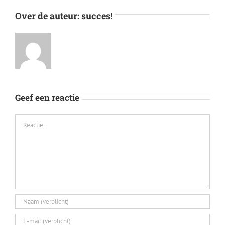
Over de auteur:
succes!
Geef een reactie
Reactie