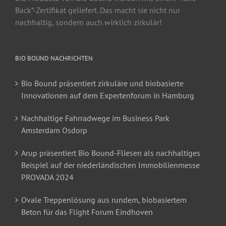
Back”-Zertifikat geliefert. Das macht sie nicht nur
nachhaltig, sondern auch wirklich zirkulär!
BIO BOUND NACHRICHTEN
Bio Bound präsentiert zirkuläre und biobasierte
Innovationen auf dem Expertenforum in Hamburg
Nachhaltige Fahrradwege im Business Park
Amsterdam Osdorp
Arup präsentiert Bio Bound-Fliesen als nachhaltiges
Beispiel auf der niederländischen Immobilienmesse
PROVADA 2024
Ovale Treppenlösung aus rundem, biobasiertem
Beton für das Flight Forum Eindhoven