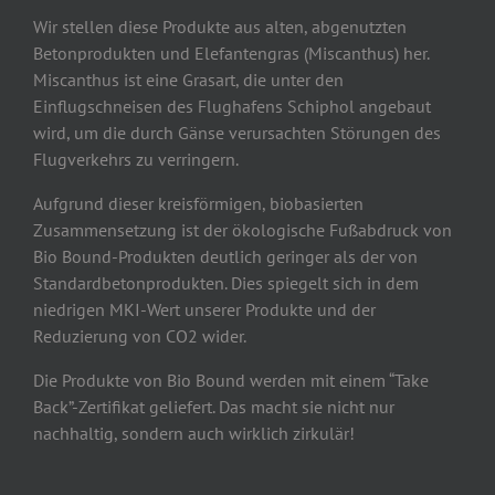
Wir stellen diese Produkte aus alten, abgenutzten
Betonprodukten und Elefantengras (Miscanthus) her.
Miscanthus ist eine Grasart, die unter den
Einflugschneisen des Flughafens Schiphol angebaut
wird, um die durch Gänse verursachten Störungen des
Flugverkehrs zu verringern.
Aufgrund dieser kreisförmigen, biobasierten
Zusammensetzung ist der ökologische Fußabdruck von
Bio Bound-Produkten deutlich geringer als der von
Standardbetonprodukten. Dies spiegelt sich in dem
niedrigen MKI-Wert unserer Produkte und der
Reduzierung von CO2 wider.
Die Produkte von Bio Bound werden mit einem “Take
Back”-Zertifikat geliefert. Das macht sie nicht nur
nachhaltig, sondern auch wirklich zirkulär!