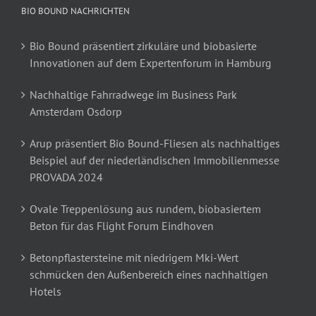
BIO BOUND NACHRICHTEN
Bio Bound präsentiert zirkuläre und biobasierte
Innovationen auf dem Expertenforum in Hamburg
Nachhaltige Fahrradwege im Business Park
Amsterdam Osdorp
Arup präsentiert Bio Bound-Fliesen als nachhaltiges
Beispiel auf der niederländischen Immobilienmesse
PROVADA 2024
Ovale Treppenlösung aus rundem, biobasiertem
Beton für das Flight Forum Eindhoven
Betonpflastersteine mit niedrigem Mki-Wert
schmücken den Außenbereich eines nachhaltigen
Hotels