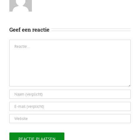
Geef een reactie
Reactie