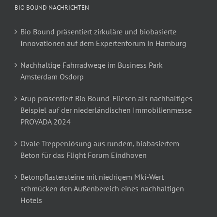
BIO BOUND NACHRICHTEN
Bio Bound präsentiert zirkuläre und biobasierte
Innovationen auf dem Expertenforum in Hamburg
Nachhaltige Fahrradwege im Business Park
Amsterdam Osdorp
Arup präsentiert Bio Bound-Fliesen als nachhaltiges
Beispiel auf der niederländischen Immobilienmesse
PROVADA 2024
Ovale Treppenlösung aus rundem, biobasiertem
Beton für das Flight Forum Eindhoven
Betonpflastersteine mit niedrigem Mki-Wert
schmücken den Außenbereich eines nachhaltigen
Hotels