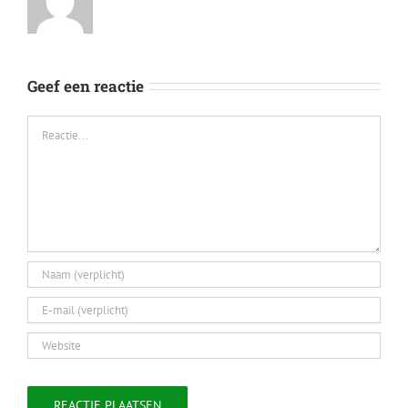
Geef een reactie
Reactie