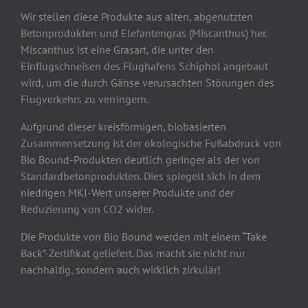
Wir stellen diese Produkte aus alten, abgenutzten
Betonprodukten und Elefantengras (Miscanthus) her.
Miscanthus ist eine Grasart, die unter den
Einflugschneisen des Flughafens Schiphol angebaut
wird, um die durch Gänse verursachten Störungen des
Flugverkehrs zu verringern.
Aufgrund dieser kreisförmigen, biobasierten
Zusammensetzung ist der ökologische Fußabdruck von
Bio Bound-Produkten deutlich geringer als der von
Standardbetonprodukten. Dies spiegelt sich in dem
niedrigen MKI-Wert unserer Produkte und der
Reduzierung von CO2 wider.
Die Produkte von Bio Bound werden mit einem “Take
Back”-Zertifikat geliefert. Das macht sie nicht nur
nachhaltig, sondern auch wirklich zirkulär!